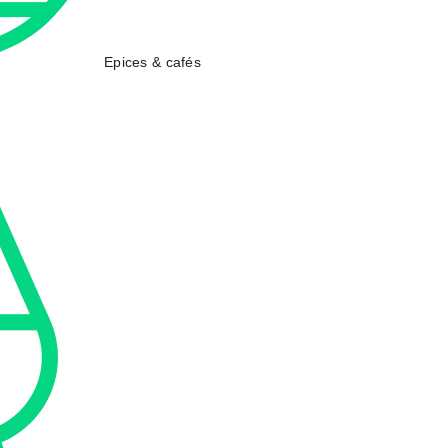
Epices & cafés