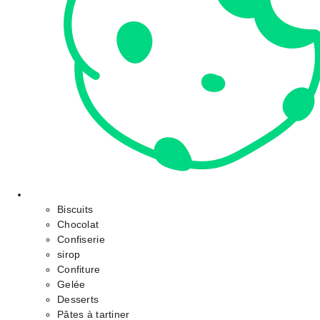
Biscuits
Chocolat
Confiserie
sirop
Confiture
Gelée
Desserts
Pâtes à tartiner