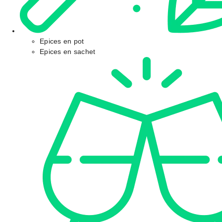
Epices en pot
Epices en sachet