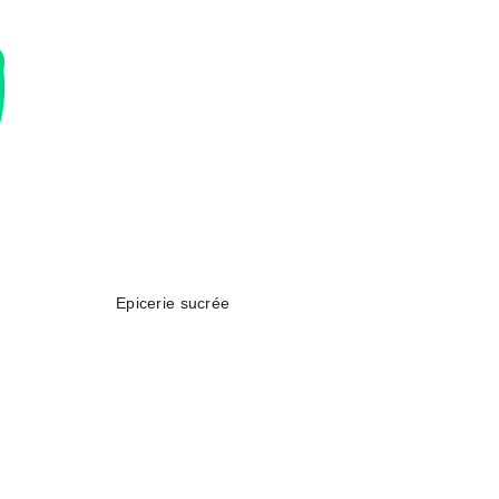
Epicerie sucrée