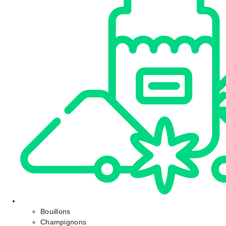
Bouillons
Champignons