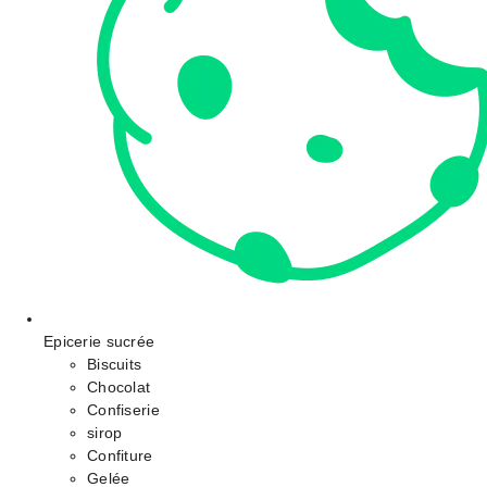
Epicerie sucrée
Biscuits
Chocolat
Confiserie
sirop
Confiture
Gelée