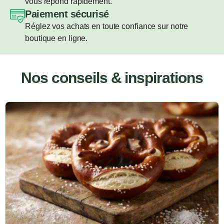
vous répond rapidement.
Paiement sécurisé
Réglez vos achats en toute confiance sur notre
boutique en ligne.
Nos conseils & inspirations