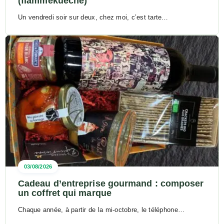
(flammekueche)
Un vendredi soir sur deux, chez moi, c’est tarte…
03/08/2026
Cadeau d’entreprise gourmand : composer
un coffret qui marque
Chaque année, à partir de la mi-octobre, le téléphone…