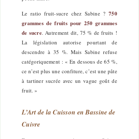
750
Le ratio fruit-sucre chez Sabine ?
grammes de fruits pour 250 grammes
de sucre
. Autrement dit, 75 % de fruits !
La législation autorise pourtant de
descendre à 35 %. Mais Sabine refuse
catégoriquement : « En dessous de 65 %,
ce n’est plus une confiture, c’est une pâte
à tartiner sucrée avec un vague goût de
fruit. »
L’Art de la Cuisson en Bassine de
Cuivre