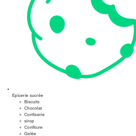
Epicerie sucrée
Biscuits
Chocolat
Confiserie
sirop
Confiture
Gelée