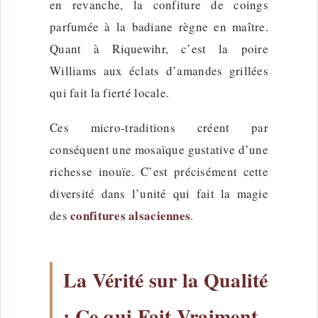
en revanche, la confiture de coings
parfumée à la badiane règne en maître.
Quant à Riquewihr, c’est la poire
Williams aux éclats d’amandes grillées
qui fait la fierté locale.
Ces micro-traditions créent par
conséquent une mosaïque gustative d’une
richesse inouïe. C’est précisément cette
diversité dans l’unité qui fait la magie
confitures alsaciennes
des
.
La Vérité sur la Qualité
: Ce qui Fait Vraiment