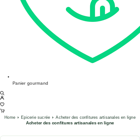
Panier gourmand
Home
Epicerie sucrée
Acheter des confitures artisanales en ligne
Acheter des confitures artisanales en ligne