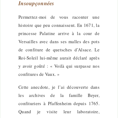
Insoupçonnées
Permettez-moi de vous raconter une
histoire que peu connaissent. En 1671, la
princesse Palatine arrive à la cour de
Versailles avec dans ses malles des pots
de confiture de quetsches d’Alsace. Le
Roi-Soleil lui-même aurait déclaré après
y avoir goûté : « Voilà qui surpasse nos
confitures de Vaux. »
Cette anecdote, je l’ai découverte dans
les archives de la famille Beyer,
confituriers à Pfaffenheim depuis 1765.
Quand je visite leur laboratoire,