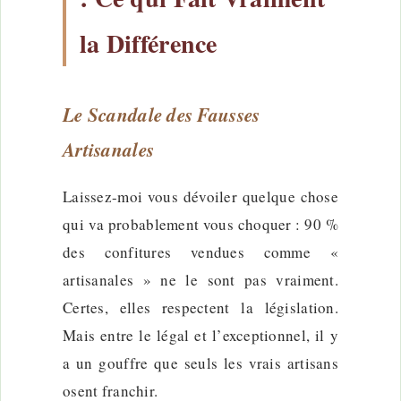
la Différence
Le Scandale des Fausses
Artisanales
Laissez-moi vous dévoiler quelque chose
qui va probablement vous choquer : 90 %
des confitures vendues comme «
artisanales » ne le sont pas vraiment.
Certes, elles respectent la législation.
Mais entre le légal et l’exceptionnel, il y
a un gouffre que seuls les vrais artisans
osent franchir.