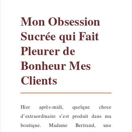
Mon Obsession
Sucrée qui Fait
Pleurer de
Bonheur Mes
Clients
Hier après-midi, quelque chose
d’extraordinaire s’est produit dans ma
boutique. Madame Bertrand, une