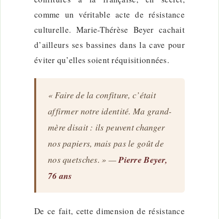
comme un véritable acte de résistance
culturelle. Marie-Thérèse Beyer cachait
d’ailleurs ses bassines dans la cave pour
éviter qu’elles soient réquisitionnées.
« Faire de la confiture, c’était
affirmer notre identité. Ma grand-
mère disait : ils peuvent changer
nos papiers, mais pas le goût de
nos quetsches. » —
Pierre Beyer,
76 ans
De ce fait, cette dimension de résistance