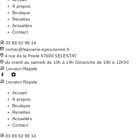
À propos
Boutique
Recettes
Actualités
Contact
03 88 92 98 14
contac@lepicerie-epicurienne.fr
4 rue de la Poste 67600 SELESTAT
du mardi au samedi de 10h à 19h Dimanche de 10h à 12h30
Livraion Rapide
Livraion Rapide
Accueil
À propos
Boutique
Recettes
Actualités
Contact
03 88 92 98 14