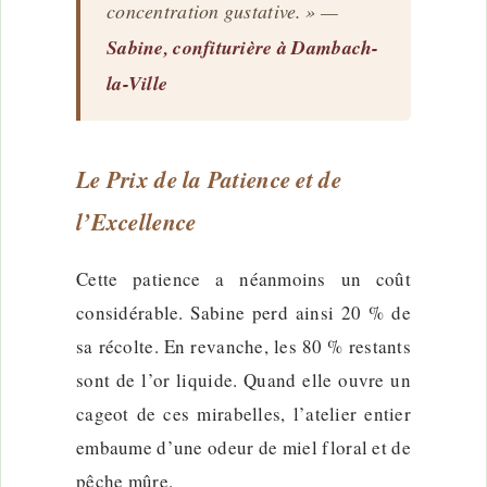
concentration gustative. » —
Sabine, confiturière à Dambach-
la-Ville
Le Prix de la Patience et de
l’Excellence
Cette patience a néanmoins un coût
considérable. Sabine perd ainsi 20 % de
sa récolte. En revanche, les 80 % restants
sont de l’or liquide. Quand elle ouvre un
cageot de ces mirabelles, l’atelier entier
embaume d’une odeur de miel floral et de
pêche mûre.