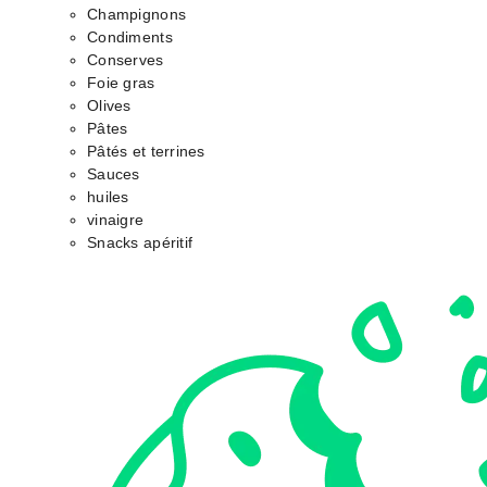
Champignons
Condiments
Conserves
Foie gras
Olives
Pâtes
Pâtés et terrines
Sauces
huiles
vinaigre
Snacks apéritif