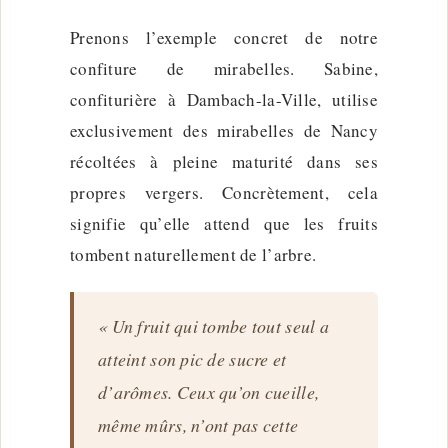
Prenons l’exemple concret de notre
confiture de mirabelles. Sabine,
confiturière à Dambach-la-Ville, utilise
exclusivement des mirabelles de Nancy
récoltées à pleine maturité dans ses
propres vergers. Concrètement, cela
signifie qu’elle attend que les fruits
tombent naturellement de l’arbre.
« Un fruit qui tombe tout seul a
atteint son pic de sucre et
d’arômes. Ceux qu’on cueille,
même mûrs, n’ont pas cette