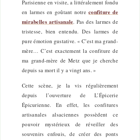
Parisienne en visite, a littéralement fondu
confiture de
en larmes en goûtant notre
mirabelles artisanale
. Pas des larmes de
tristesse, bien entendu. Des larmes de
pure émotion gustative. « C’est ma grand-
mère… C’est exactement la confiture de
ma grand-mère de Metz que je cherche
depuis sa mort il y a vingt ans. »
Cette scène, je la vis régulièrement
depuis l’ouverture de L’Épicerie
Épicurienne. En effet, les confitures
artisanales alsaciennes possèdent ce
pouvoir mystérieux de réveiller des
souvenirs enfouis, de créer des ponts