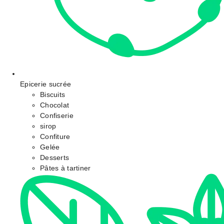
Epicerie sucrée
Biscuits
Chocolat
Confiserie
sirop
Confiture
Gelée
Desserts
Pâtes à tartiner