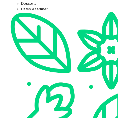
Desserts
Pâtes à tartiner