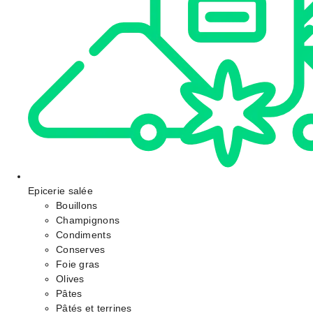
Epicerie salée
Bouillons
Champignons
Condiments
Conserves
Foie gras
Olives
Pâtes
Pâtés et terrines