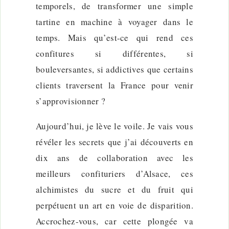
temporels, de transformer une simple
tartine en machine à voyager dans le
temps. Mais qu’est-ce qui rend ces
confitures si différentes, si
bouleversantes, si addictives que certains
clients traversent la France pour venir
s’approvisionner ?
Aujourd’hui, je lève le voile. Je vais vous
révéler les secrets que j’ai découverts en
dix ans de collaboration avec les
meilleurs confituriers d’Alsace, ces
alchimistes du sucre et du fruit qui
perpétuent un art en voie de disparition.
Accrochez-vous, car cette plongée va