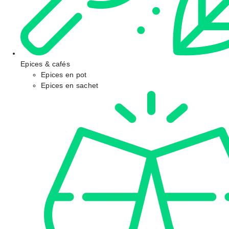
Epices & cafés
Epices en pot
Epices en sachet