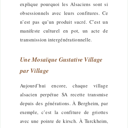
explique pourquoi les Alsaciens sont si
obsessionnels avec leurs confitures. Ce
n’est pas qu’un produit sucré. C’est un
manifeste culturel en pot, un acte de
transmission intergénérationnelle.
Une Mosaïque Gustative Village
par Village
Aujourd’hui encore, chaque village
alsacien perpétue SA recette transmise
depuis des générations. À Bergheim, par
exemple, c’est la confiture de griottes
avec une pointe de kirsch. À Turckheim,