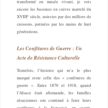
transformé en musée vivant, je vois
encore les bassines en cuivre martelé du
e
XVIII
siècle, noircies par des milliers de
cuissons, patinées par les mains de huit
générations.
Les Confitures de Guerre : Un
Acte de Résistance Culturelle
Toutefois, l’histoire qui m’a le plus
marqué reste celle des « confitures de
guerre ». Entre 1870 et 1918, quand
l’Alsace était allemande, les familles
alsaciennes ont continué à faire leurs
confitures à la française, en secret,