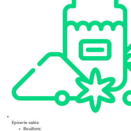
Epicerie salée
Bouillons