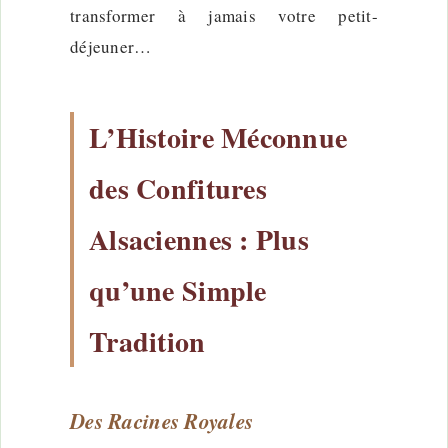
transformer à jamais votre petit-
déjeuner…
L’Histoire Méconnue
des Confitures
Alsaciennes : Plus
qu’une Simple
Tradition
Des Racines Royales