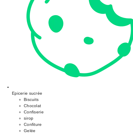
Epicerie sucrée
Biscuits
Chocolat
Confiserie
sirop
Confiture
Gelée