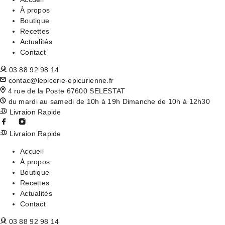
À propos
Boutique
Recettes
Actualités
Contact
03 88 92 98 14
contac@lepicerie-epicurienne.fr
4 rue de la Poste 67600 SELESTAT
du mardi au samedi de 10h à 19h Dimanche de 10h à 12h30
Livraion Rapide
Livraion Rapide
Accueil
À propos
Boutique
Recettes
Actualités
Contact
03 88 92 98 14