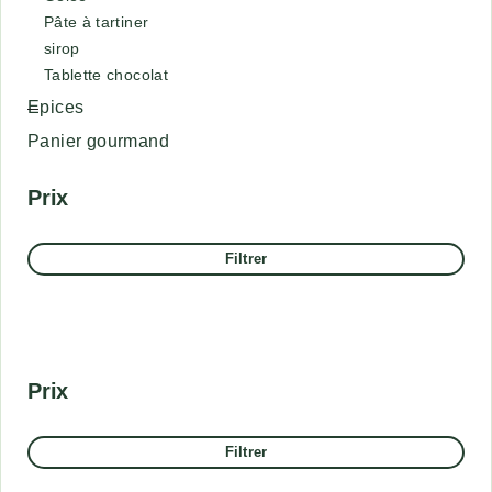
Pâte à tartiner
sirop
Tablette chocolat
Epices
Panier gourmand
Prix
Filtrer
Prix
Filtrer