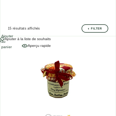
15 résultats affichés
FILTER
Ajouter
Ajouter à la liste de souhaits
au
Aperçu rapide
panier