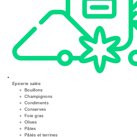
Epicerie salée
Bouillons
Champignons
Condiments
Conserves
Foie gras
Olives
Pâtes
Pâtés et terrines