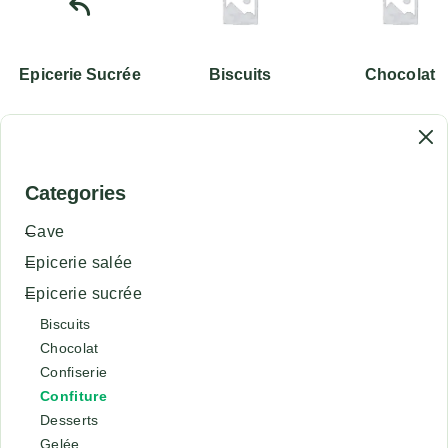
Epicerie Sucrée
Biscuits
Chocolat
Categories
Cave
Epicerie salée
Epicerie sucrée
Biscuits
Chocolat
Confiserie
Confiture
Desserts
Gelée