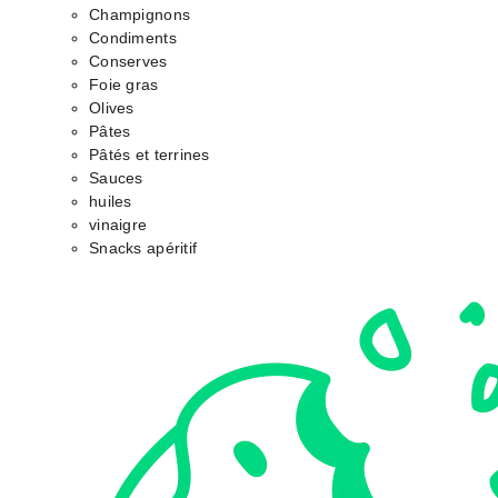
Champignons
Condiments
Conserves
Foie gras
Olives
Pâtes
Pâtés et terrines
Sauces
huiles
vinaigre
Snacks apéritif