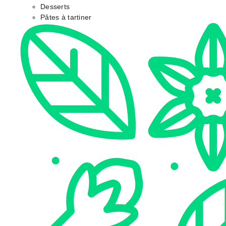
Desserts
Pâtes à tartiner