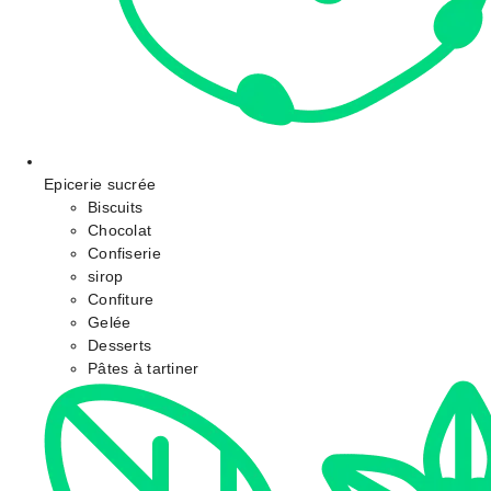
Epicerie sucrée
Biscuits
Chocolat
Confiserie
sirop
Confiture
Gelée
Desserts
Pâtes à tartiner