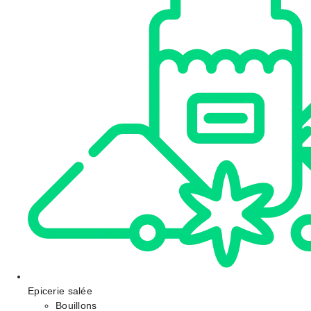
Epicerie salée
Bouillons