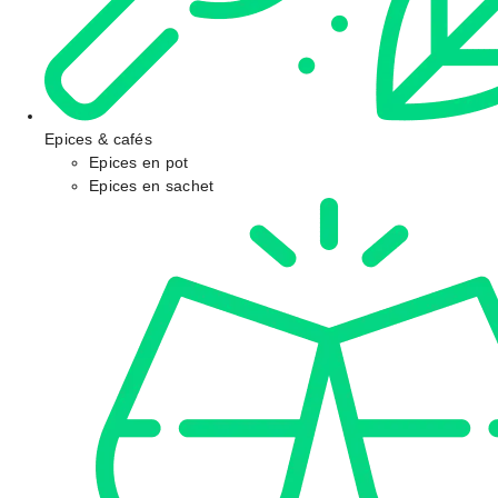
Epices & cafés
Epices en pot
Epices en sachet