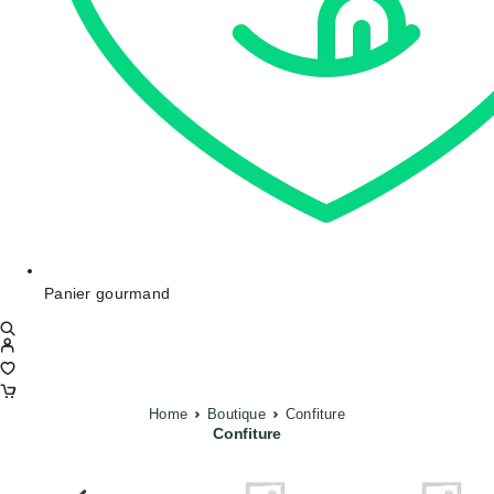
Panier gourmand
Home
Boutique
Confiture
Confiture