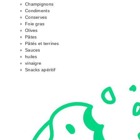
Champignons
Condiments
Conserves
Foie gras
Olives
Pâtes
Pâtés et terrines
Sauces
huiles
vinaigre
Snacks apéritif