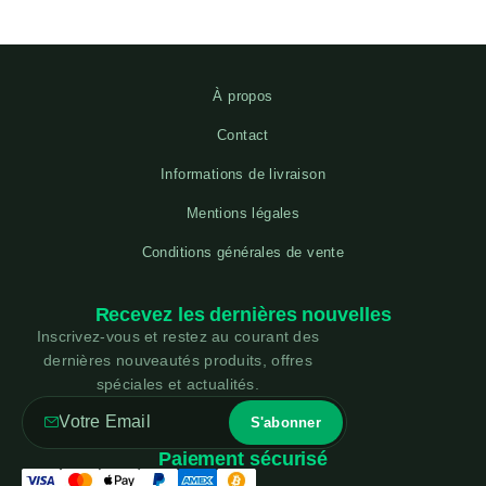
À propos
Contact
Informations de livraison
Mentions légales
Conditions générales de vente
Recevez les dernières nouvelles
Inscrivez-vous et restez au courant des
dernières nouveautés produits, offres
spéciales et actualités.
Paiement sécurisé