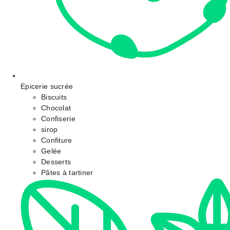
Epicerie sucrée
Biscuits
Chocolat
Confiserie
sirop
Confiture
Gelée
Desserts
Pâtes à tartiner