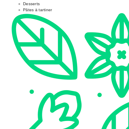
Desserts
Pâtes à tartiner