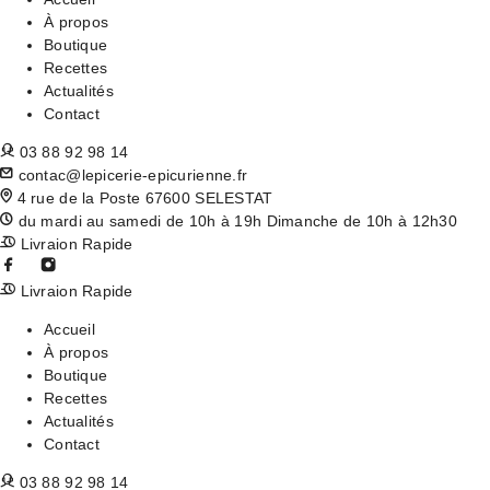
À propos
Boutique
Recettes
Actualités
Contact
03 88 92 98 14
contac@lepicerie-epicurienne.fr
4 rue de la Poste 67600 SELESTAT
du mardi au samedi de 10h à 19h Dimanche de 10h à 12h30
Livraion Rapide
Livraion Rapide
Accueil
À propos
Boutique
Recettes
Actualités
Contact
03 88 92 98 14