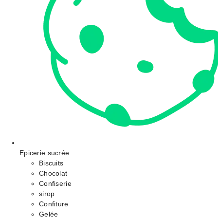
Epicerie sucrée
Biscuits
Chocolat
Confiserie
sirop
Confiture
Gelée