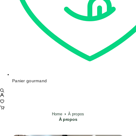
Panier gourmand
Home
À propos
À propos