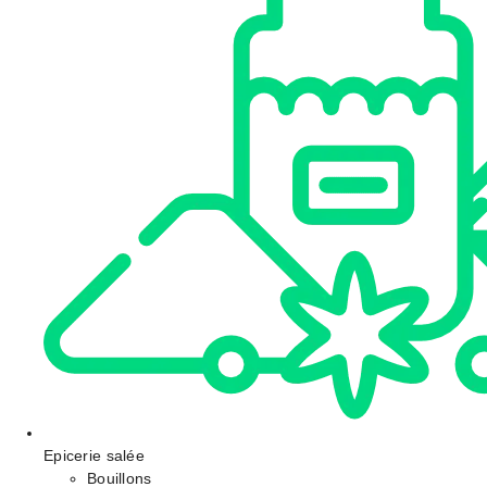
Epicerie salée
Bouillons