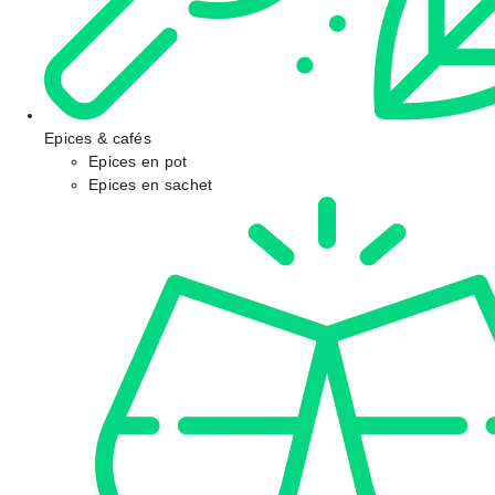
Epices & cafés
Epices en pot
Epices en sachet