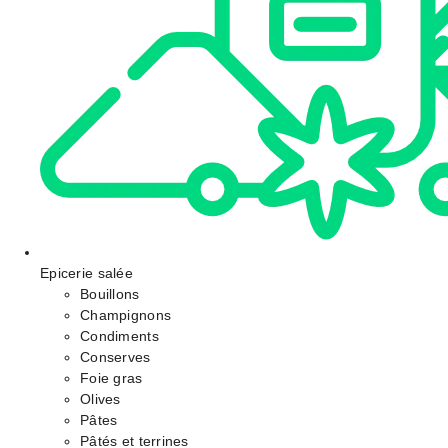
Epicerie salée
Bouillons
Champignons
Condiments
Conserves
Foie gras
Olives
Pâtes
Pâtés et terrines