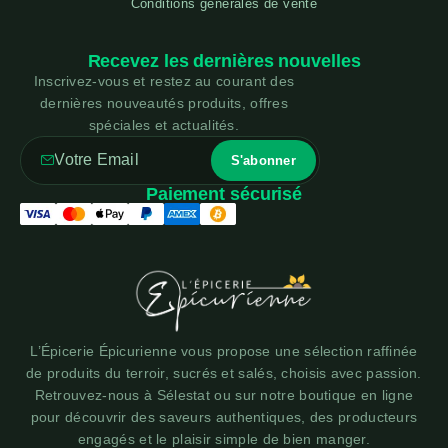
Conditions générales de vente
Recevez les dernières nouvelles
Inscrivez-vous et restez au courant des
dernières nouveautés produits, offres
spéciales et actualités.
Paiement sécurisé
L’Épicerie Épicurienne vous propose une sélection raffinée
de produits du terroir, sucrés et salés, choisis avec passion.
Retrouvez-nous à Sélestat ou sur notre boutique en ligne
pour découvrir des saveurs authentiques, des producteurs
engagés et le plaisir simple de bien manger.