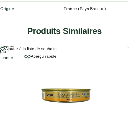
Origine
France (Pays Basque)
Produits Similaires
Ajouter
Ajouter à la liste de souhaits
au
Aperçu rapide
panier