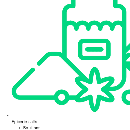
Epicerie salée
Bouillons