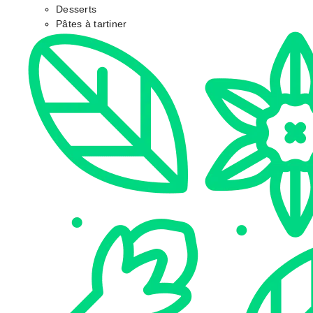
Desserts
Pâtes à tartiner