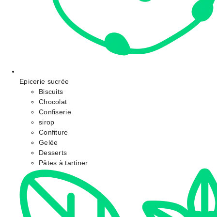
Epicerie sucrée
Biscuits
Chocolat
Confiserie
sirop
Confiture
Gelée
Desserts
Pâtes à tartiner