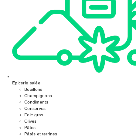
Epicerie salée
Bouillons
Champignons
Condiments
Conserves
Foie gras
Olives
Pâtes
Pâtés et terrines