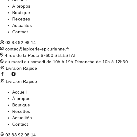
À propos
Boutique
Recettes
Actualités
Contact
03 88 92 98 14
contac@lepicerie-epicurienne.fr
4 rue de la Poste 67600 SELESTAT
du mardi au samedi de 10h à 19h Dimanche de 10h à 12h30
Livraion Rapide
Livraion Rapide
Accueil
À propos
Boutique
Recettes
Actualités
Contact
03 88 92 98 14