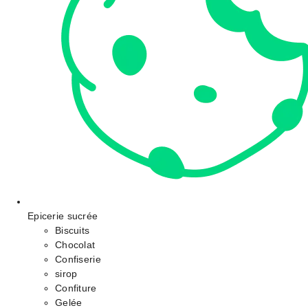
Epicerie sucrée
Biscuits
Chocolat
Confiserie
sirop
Confiture
Gelée