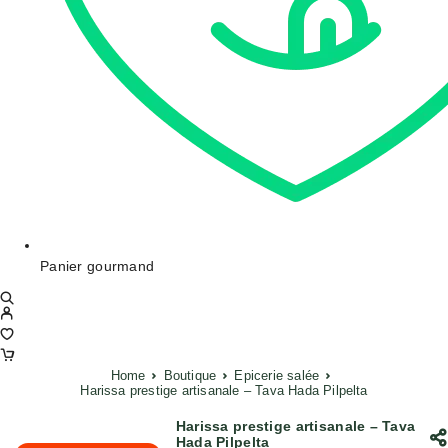
Panier gourmand
Home
Boutique
Epicerie salée
Harissa prestige artisanale – Tava Hada Pilpelta
Harissa prestige artisanale – Tava
Hada Pilpelta