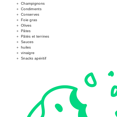
Champignons
Condiments
Conserves
Foie gras
Olives
Pâtes
Pâtés et terrines
Sauces
huiles
vinaigre
Snacks apéritif