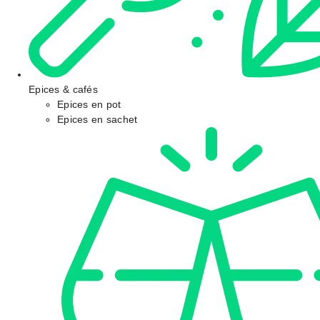
Epices & cafés
Epices en pot
Epices en sachet