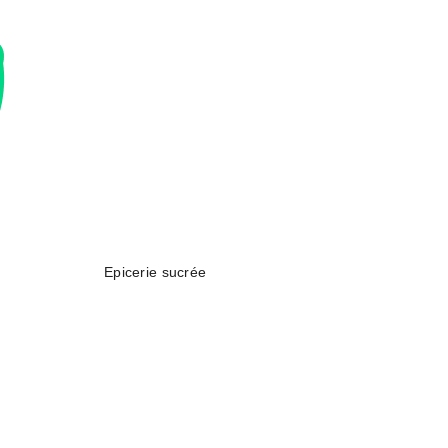
Epicerie sucrée