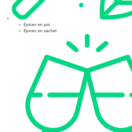
Epices en pot
Epices en sachet