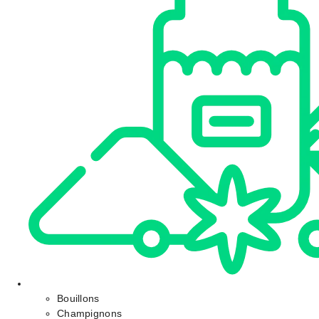
Bouillons
Champignons