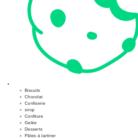
Biscuits
Chocolat
Confiserie
sirop
Confiture
Gelée
Desserts
Pâtes à tartiner