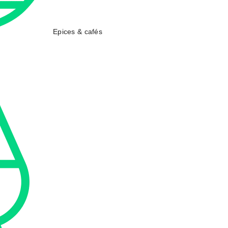
Epices & cafés