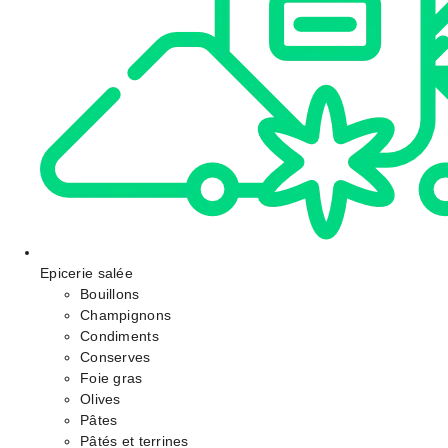
Epicerie salée
Bouillons
Champignons
Condiments
Conserves
Foie gras
Olives
Pâtes
Pâtés et terrines