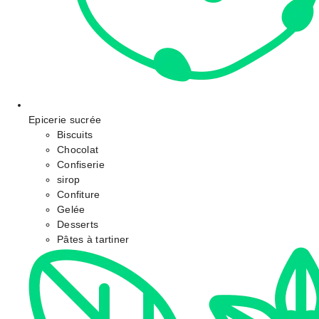
Epicerie sucrée
Biscuits
Chocolat
Confiserie
sirop
Confiture
Gelée
Desserts
Pâtes à tartiner