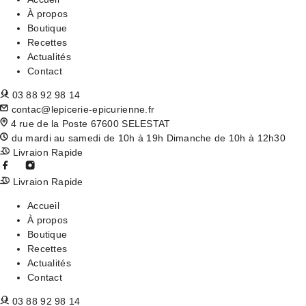
À propos
Boutique
Recettes
Actualités
Contact
03 88 92 98 14
contac@lepicerie-epicurienne.fr
4 rue de la Poste 67600 SELESTAT
du mardi au samedi de 10h à 19h Dimanche de 10h à 12h30
Livraion Rapide
Livraion Rapide
Accueil
À propos
Boutique
Recettes
Actualités
Contact
03 88 92 98 14