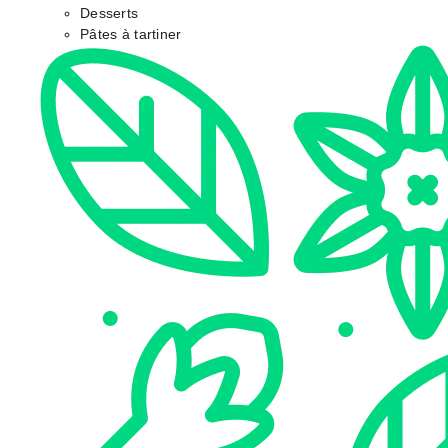
Desserts
Pâtes à tartiner