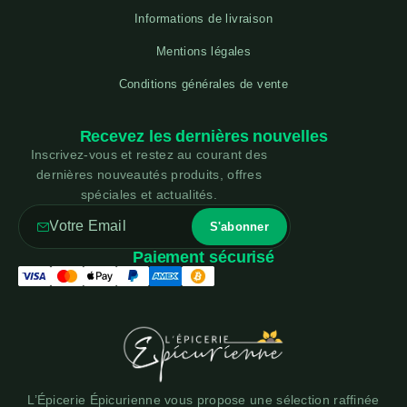
Informations de livraison
Mentions légales
Conditions générales de vente
Recevez les dernières nouvelles
Inscrivez-vous et restez au courant des
dernières nouveautés produits, offres
spéciales et actualités.
Paiement sécurisé
L’Épicerie Épicurienne vous propose une sélection raffinée