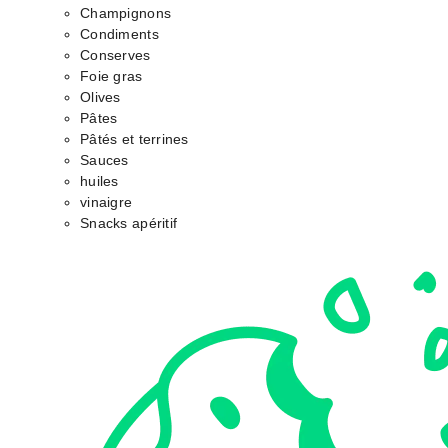
Champignons
Condiments
Conserves
Foie gras
Olives
Pâtes
Pâtés et terrines
Sauces
huiles
vinaigre
Snacks apéritif