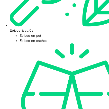
Epices & cafés
Epices en pot
Epices en sachet