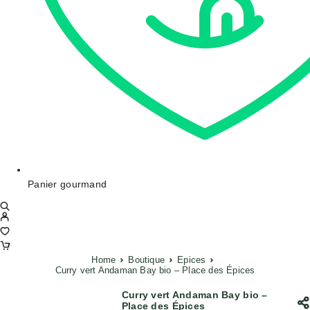
Panier gourmand
Home
Boutique
Epices
Curry vert Andaman Bay bio – Place des Épices
Curry vert Andaman Bay bio –
Place des Épices