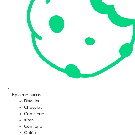
Epicerie sucrée
Biscuits
Chocolat
Confiserie
sirop
Confiture
Gelée