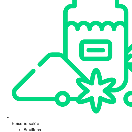
Epicerie salée
Bouillons