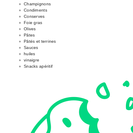
Champignons
Condiments
Conserves
Foie gras
Olives
Pâtes
Pâtés et terrines
Sauces
huiles
vinaigre
Snacks apéritif