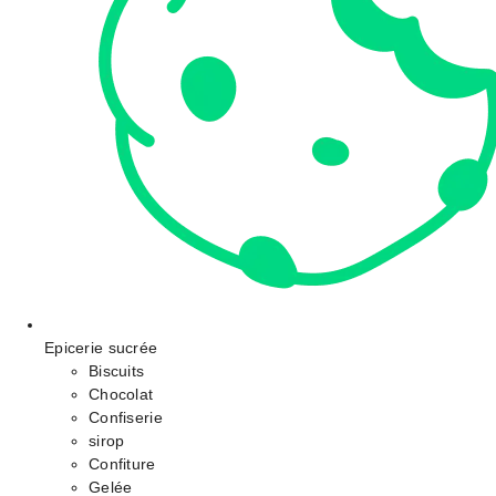
Epicerie sucrée
Biscuits
Chocolat
Confiserie
sirop
Confiture
Gelée