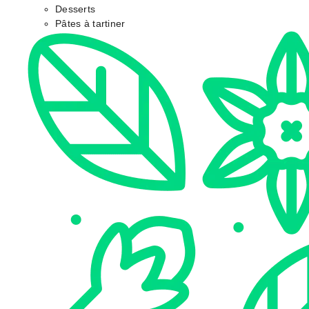
Desserts
Pâtes à tartiner