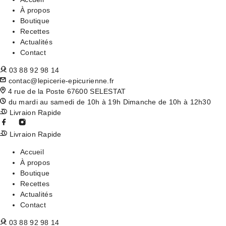
À propos
Boutique
Recettes
Actualités
Contact
03 88 92 98 14
contac@lepicerie-epicurienne.fr
4 rue de la Poste 67600 SELESTAT
du mardi au samedi de 10h à 19h Dimanche de 10h à 12h30
Livraion Rapide
Livraion Rapide
Accueil
À propos
Boutique
Recettes
Actualités
Contact
03 88 92 98 14