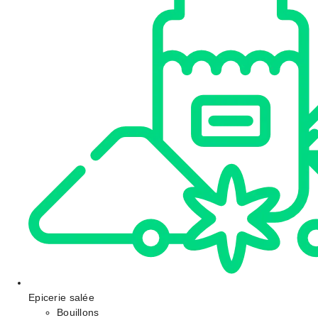
Epicerie salée
Bouillons