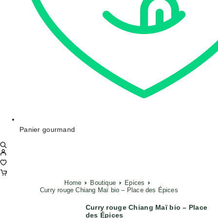
Panier gourmand
Home
Boutique
Epices
Curry rouge Chiang Maï bio – Place des Épices
Curry rouge Chiang Maï bio – Place
des Épices