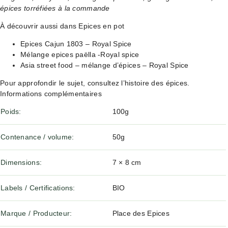
épices torréfiées à la commande
À découvrir aussi dans Epices en pot
Epices Cajun 1803 – Royal Spice
Mélange epices paëlla -Royal spice
Asia street food – mélange d’épices – Royal Spice
Pour approfondir le sujet, consultez
l’histoire des épices
.
Informations complémentaires
Poids
100g
Contenance / volume
50g
Dimensions
7 × 8 cm
Labels / Certifications
BIO
Marque / Producteur
Place des Epices