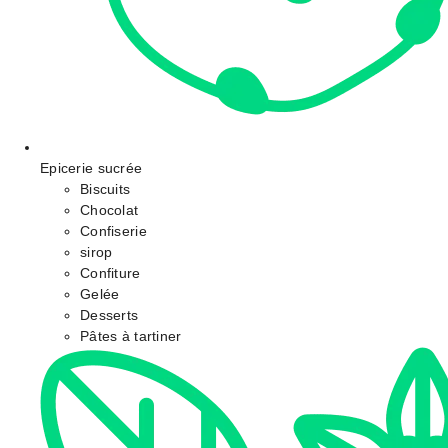
Epicerie sucrée
Biscuits
Chocolat
Confiserie
sirop
Confiture
Gelée
Desserts
Pâtes à tartiner