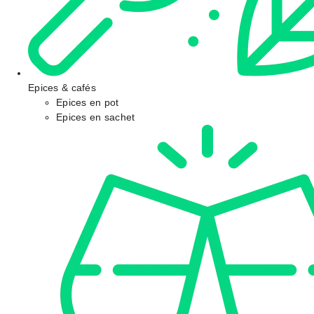
Epices & cafés
Epices en pot
Epices en sachet