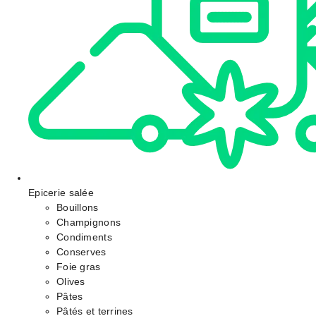
Epicerie salée
Bouillons
Champignons
Condiments
Conserves
Foie gras
Olives
Pâtes
Pâtés et terrines