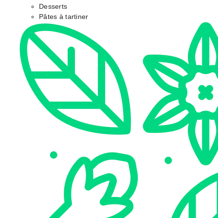
Desserts
Pâtes à tartiner