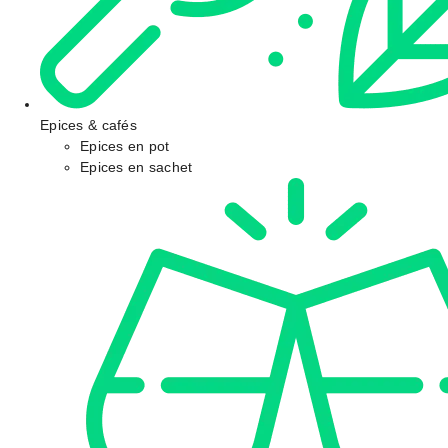
Epices & cafés
Epices en pot
Epices en sachet