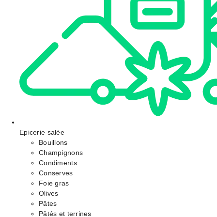
Epicerie salée
Bouillons
Champignons
Condiments
Conserves
Foie gras
Olives
Pâtes
Pâtés et terrines