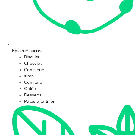
Epicerie sucrée
Biscuits
Chocolat
Confiserie
sirop
Confiture
Gelée
Desserts
Pâtes à tartiner