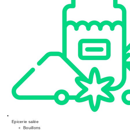
Epicerie salée
Bouillons