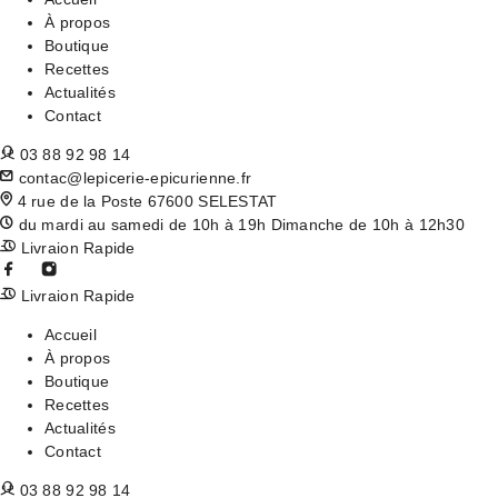
À propos
Boutique
Recettes
Actualités
Contact
03 88 92 98 14
contac@lepicerie-epicurienne.fr
4 rue de la Poste 67600 SELESTAT
du mardi au samedi de 10h à 19h Dimanche de 10h à 12h30
Livraion Rapide
Livraion Rapide
Accueil
À propos
Boutique
Recettes
Actualités
Contact
03 88 92 98 14