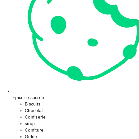
Epicerie sucrée
Biscuits
Chocolat
Confiserie
sirop
Confiture
Gelée