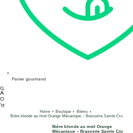
Panier gourmand
Home
Boutique
Bières
Bière blonde au miel Orange Mécanique – Brasserie Sainte Cru
Bière blonde au miel Orange
Mécanique – Brasserie Sainte Cru