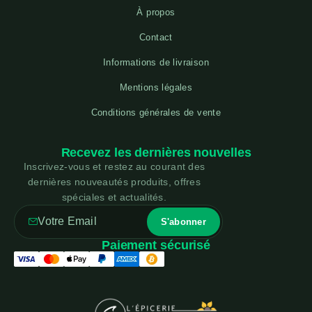
À propos
Contact
Informations de livraison
Mentions légales
Conditions générales de vente
Recevez les dernières nouvelles
Inscrivez-vous et restez au courant des
dernières nouveautés produits, offres
spéciales et actualités.
Paiement sécurisé