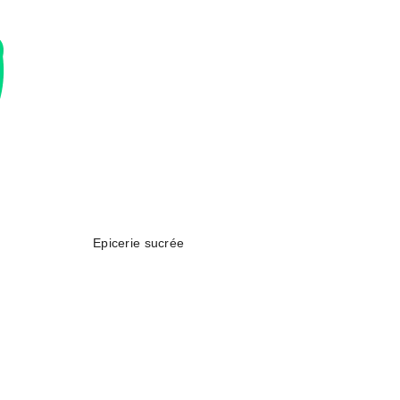
Epicerie sucrée