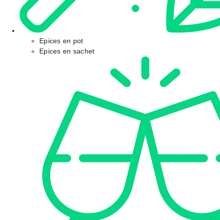
Epices en pot
Epices en sachet