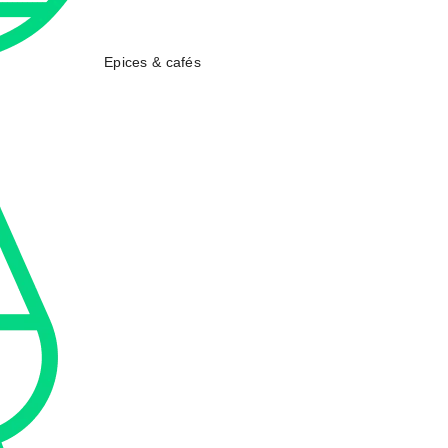
Epices & cafés