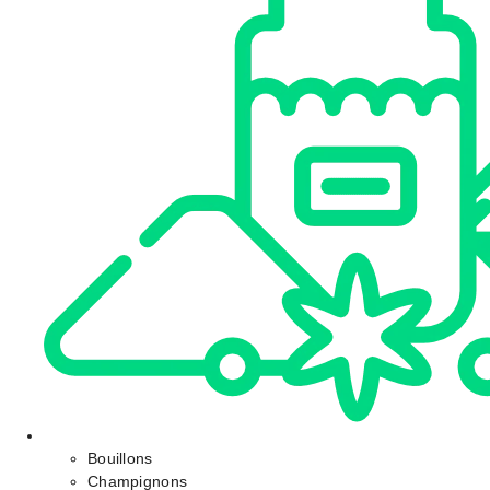
Bouillons
Champignons