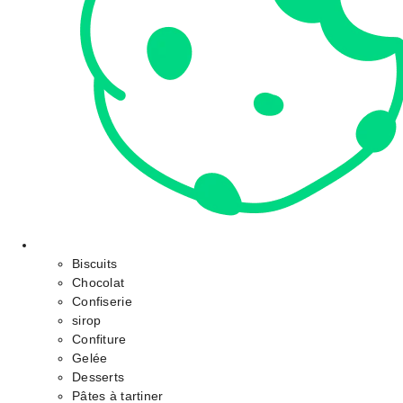
Biscuits
Chocolat
Confiserie
sirop
Confiture
Gelée
Desserts
Pâtes à tartiner