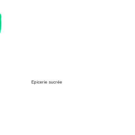
Epicerie sucrée