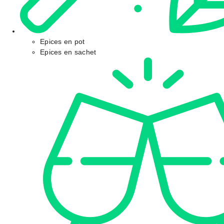
Epices en pot
Epices en sachet