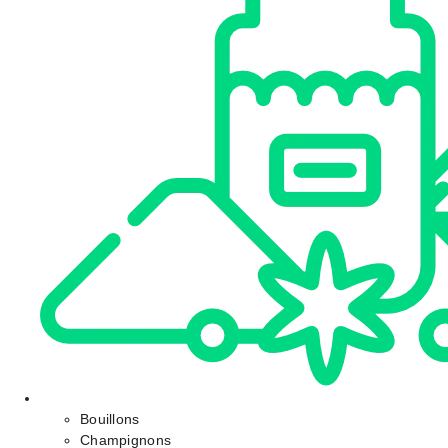
Bouillons
Champignons