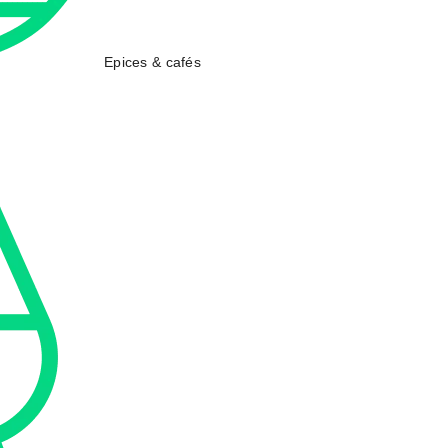
Epices & cafés