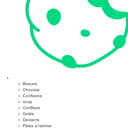
Biscuits
Chocolat
Confiserie
sirop
Confiture
Gelée
Desserts
Pâtes à tartiner