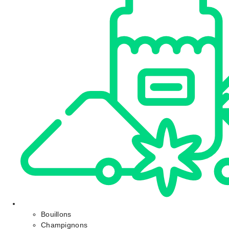
Bouillons
Champignons