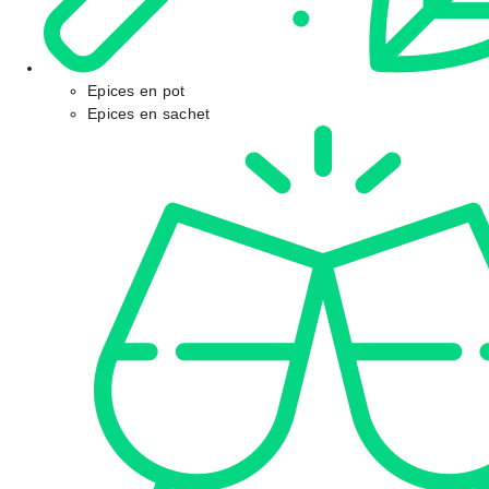
Epices en pot
Epices en sachet