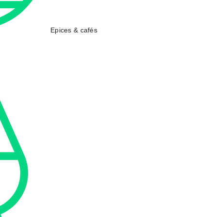
Epices & cafés