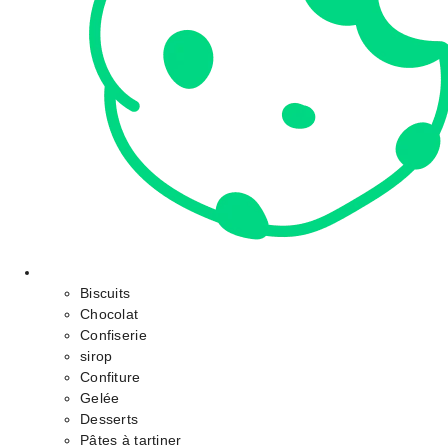
Biscuits
Chocolat
Confiserie
sirop
Confiture
Gelée
Desserts
Pâtes à tartiner