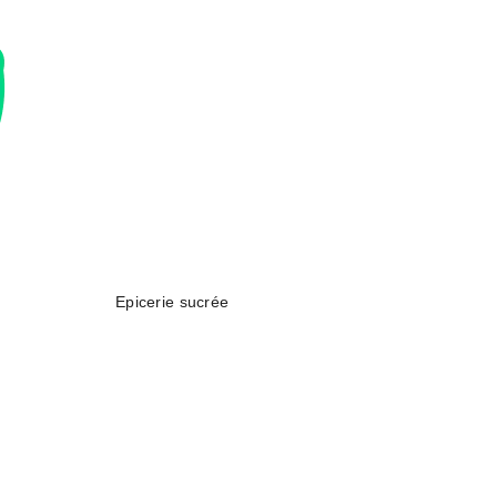
Epicerie sucrée