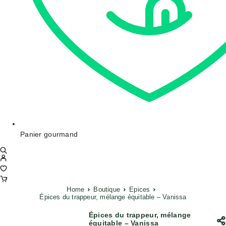
Panier gourmand
Home
Boutique
Epices
Épices du trappeur, mélange équitable – Vanissa
Épices du trappeur, mélange
équitable – Vanissa