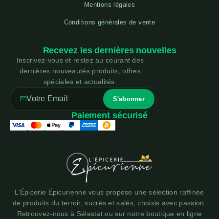
Mentions légales
Conditions générales de vente
Recevez les dernières nouvelles
Inscrivez-vous et restez au courant des
dernières nouveautés produits, offres
spéciales et actualités.
Paiement sécurisé
L’Épicerie Épicurienne vous propose une sélection raffinée
de produits du terroir, sucrés et salés, choisis avec passion.
Retrouvez-nous à Sélestat ou sur notre boutique en ligne