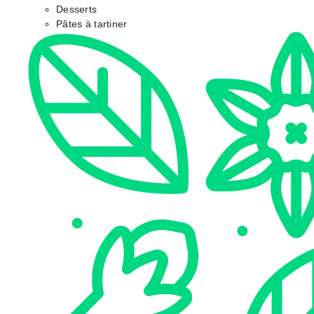
Desserts
Pâtes à tartiner