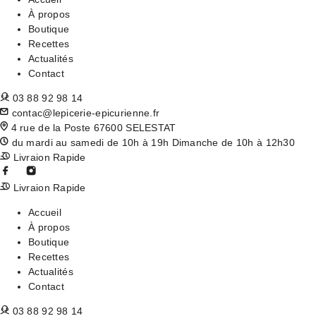
À propos
Boutique
Recettes
Actualités
Contact
03 88 92 98 14
contac@lepicerie-epicurienne.fr
4 rue de la Poste 67600 SELESTAT
du mardi au samedi de 10h à 19h Dimanche de 10h à 12h30
Livraion Rapide
Livraion Rapide
Accueil
À propos
Boutique
Recettes
Actualités
Contact
03 88 92 98 14