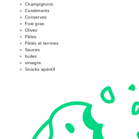
Champignons
Condiments
Conserves
Foie gras
Olives
Pâtes
Pâtés et terrines
Sauces
huiles
vinaigre
Snacks apéritif