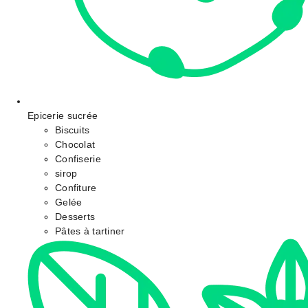
Epicerie sucrée
Biscuits
Chocolat
Confiserie
sirop
Confiture
Gelée
Desserts
Pâtes à tartiner