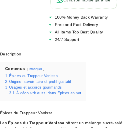
100% Money Back Warranty
Free and Fast Delivery
All Items Top Best Quality
24/7 Support
Description
Contenus
masquer
1
Épices du Trappeur Vanissa
2
Origine, savoir-faire et profil gustatif
3
Usages et accords gourmands
3.1
À découvrir aussi dans Epices en pot
Épices du Trappeur Vanissa
Les
Épices du Trappeur Vanissa
offrent un mélange sucré-salé