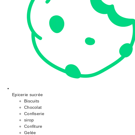
Epicerie sucrée
Biscuits
Chocolat
Confiserie
sirop
Confiture
Gelée