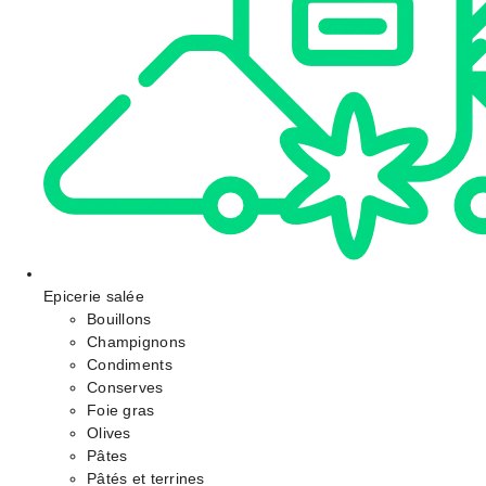
Epicerie salée
Bouillons
Champignons
Condiments
Conserves
Foie gras
Olives
Pâtes
Pâtés et terrines