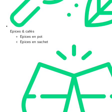
Epices & cafés
Epices en pot
Epices en sachet