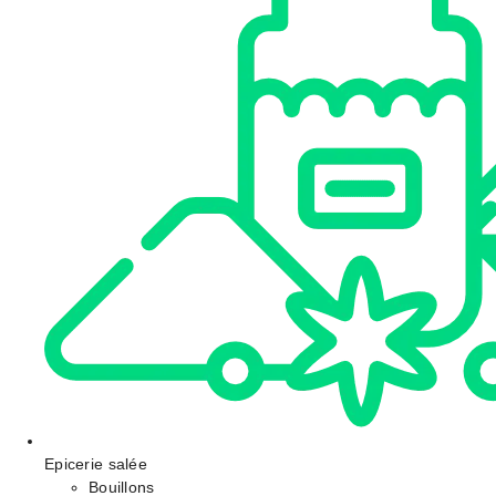
Epicerie salée
Bouillons