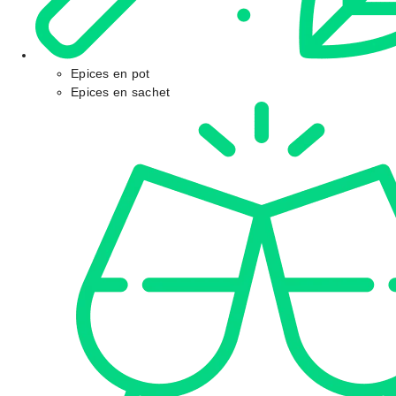
Epices en pot
Epices en sachet