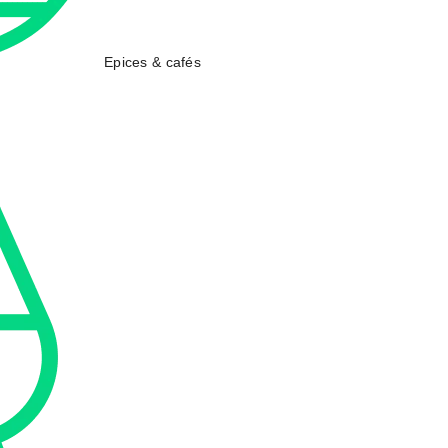
Epices & cafés