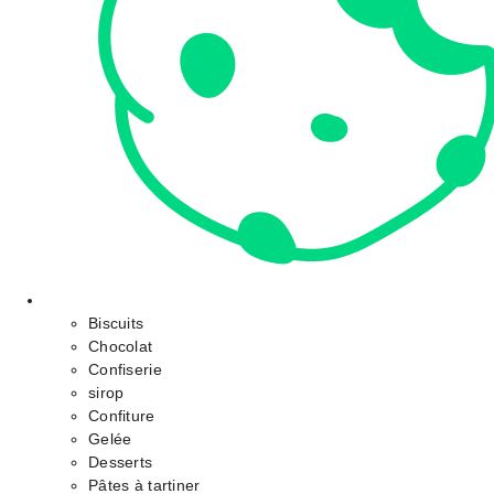
Biscuits
Chocolat
Confiserie
sirop
Confiture
Gelée
Desserts
Pâtes à tartiner