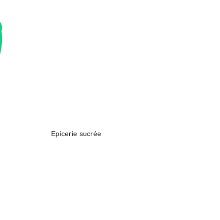
Epicerie sucrée