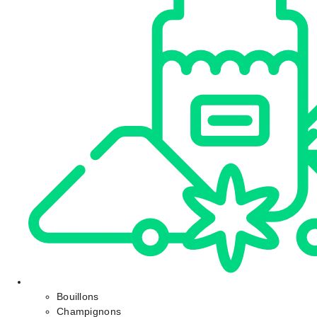
Bouillons
Champignons