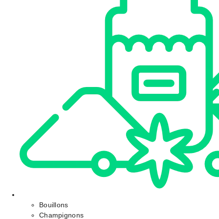
Bouillons
Champignons