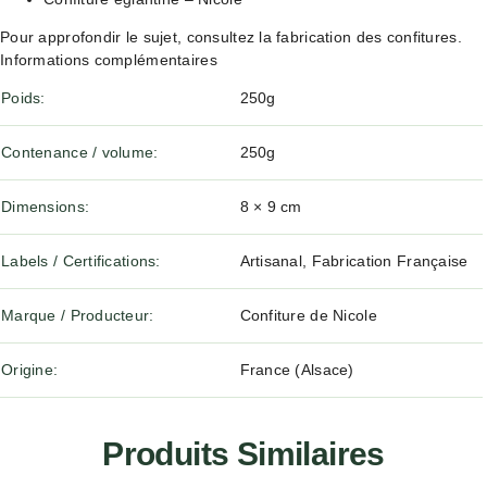
Pour approfondir le sujet, consultez
la fabrication des confitures
.
Informations complémentaires
Poids
250g
Contenance / volume
250g
Dimensions
8 × 9 cm
Labels / Certifications
Artisanal, Fabrication Française
Marque / Producteur
Confiture de Nicole
Origine
France (Alsace)
Produits Similaires