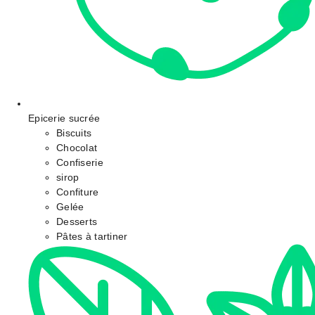
Epicerie sucrée
Biscuits
Chocolat
Confiserie
sirop
Confiture
Gelée
Desserts
Pâtes à tartiner