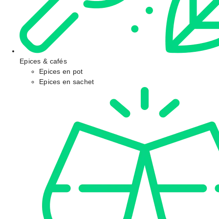
Epices & cafés
Epices en pot
Epices en sachet