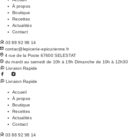
À propos
Boutique
Recettes
Actualités
Contact
03 88 92 98 14
contac@lepicerie-epicurienne.fr
4 rue de la Poste 67600 SELESTAT
du mardi au samedi de 10h à 19h Dimanche de 10h à 12h30
Livraion Rapide
Livraion Rapide
Accueil
À propos
Boutique
Recettes
Actualités
Contact
03 88 92 98 14