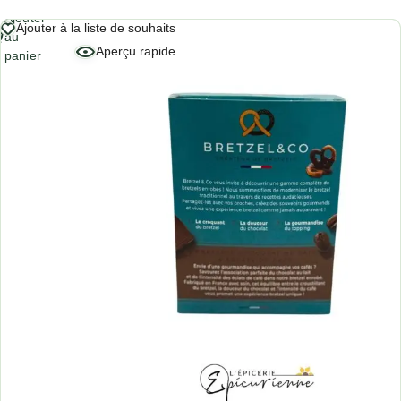
Ajouter
Ajouter à la liste de souhaits
au
Aperçu rapide
panier