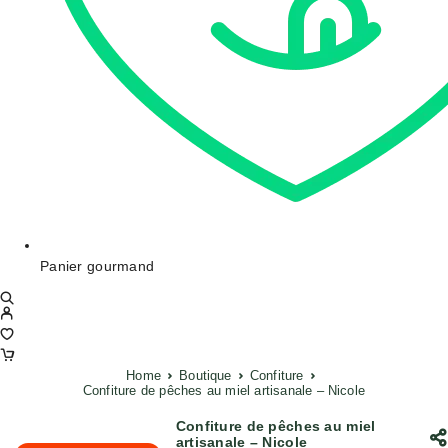
Panier gourmand
Home
Boutique
Confiture
Confiture de pêches au miel artisanale – Nicole
Confiture de pêches au miel
artisanale – Nicole