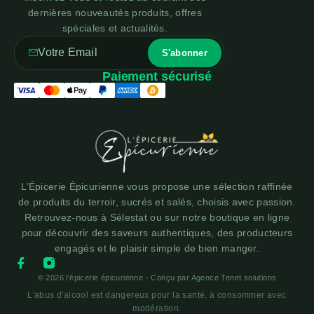
dernières nouveautés produits, offres
spéciales et actualités.
Paiement sécurisé
L’Épicerie Épicurienne vous propose une sélection raffinée
de produits du terroir, sucrés et salés, choisis avec passion.
Retrouvez-nous à Sélestat ou sur notre boutique en ligne
pour découvrir des saveurs authentiques, des producteurs
engagés et le plaisir simple de bien manger.
© 2026 l'épicerie épicurienne - Conçu par
Agence Tenet solutions
L'abus d'alcool est dangereux pour la santé, à consommer avec
modération.