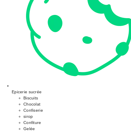
Epicerie sucrée
Biscuits
Chocolat
Confiserie
sirop
Confiture
Gelée