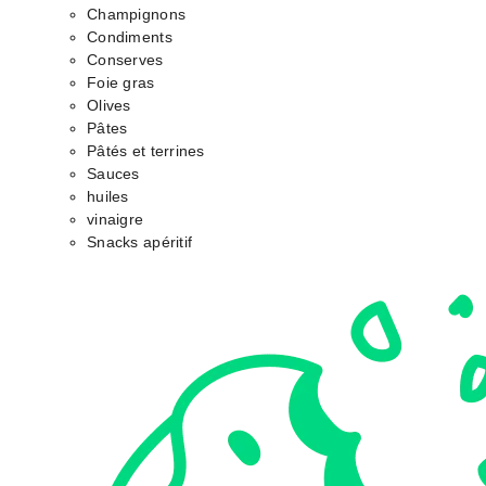
Champignons
Condiments
Conserves
Foie gras
Olives
Pâtes
Pâtés et terrines
Sauces
huiles
vinaigre
Snacks apéritif