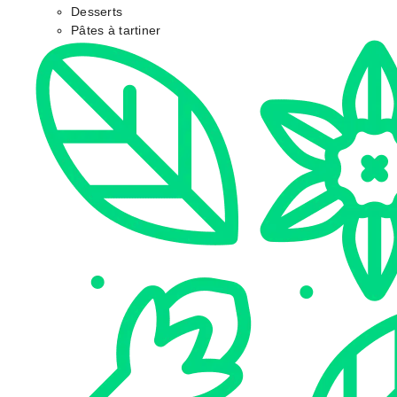
Desserts
Pâtes à tartiner