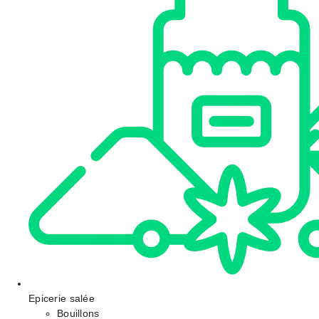
Epicerie salée
Bouillons