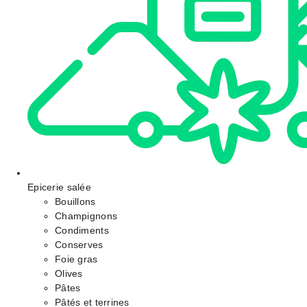
Epicerie salée
Bouillons
Champignons
Condiments
Conserves
Foie gras
Olives
Pâtes
Pâtés et terrines