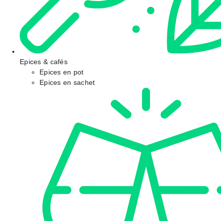
Epices & cafés
Epices en pot
Epices en sachet