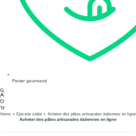
Panier gourmand
Home
Epicerie salée
Acheter des pâtes artisanales italiennes en ligne
Acheter des pâtes artisanales italiennes en ligne