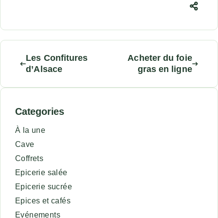
Les Confitures
Acheter du foie
d’Alsace
gras en ligne
Categories
À la une
Cave
Coffrets
Epicerie salée
Epicerie sucrée
Epices et cafés
Evénements