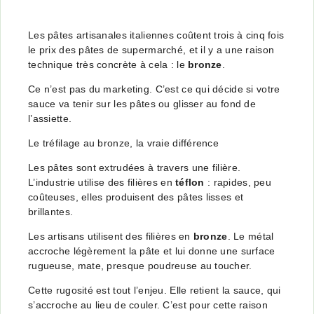
Les pâtes artisanales italiennes coûtent trois à cinq fois
le prix des pâtes de supermarché, et il y a une raison
technique très concrète à cela : le
bronze
.
Ce n’est pas du marketing. C’est ce qui décide si votre
sauce va tenir sur les pâtes ou glisser au fond de
l’assiette.
Le tréfilage au bronze, la vraie différence
Les pâtes sont extrudées à travers une filière.
L’industrie utilise des filières en
téflon
: rapides, peu
coûteuses, elles produisent des pâtes lisses et
brillantes.
Les artisans utilisent des filières en
bronze
. Le métal
accroche légèrement la pâte et lui donne une surface
rugueuse, mate, presque poudreuse au toucher.
Cette rugosité est tout l’enjeu. Elle retient la sauce, qui
s’accroche au lieu de couler. C’est pour cette raison