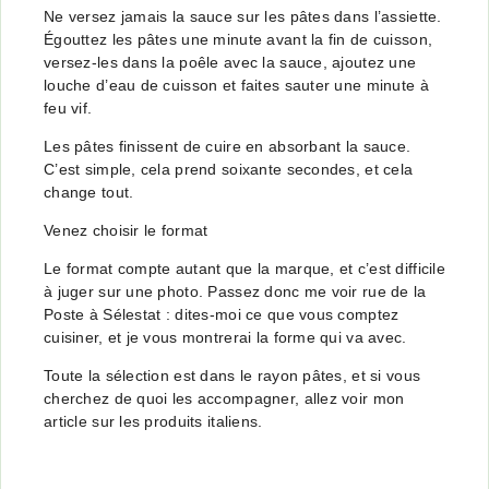
Ne versez jamais la sauce sur les pâtes dans l’assiette.
Égouttez les pâtes une minute avant la fin de cuisson,
versez-les dans la poêle avec la sauce, ajoutez une
louche d’eau de cuisson et faites sauter une minute à
feu vif.
Les pâtes finissent de cuire en absorbant la sauce.
C’est simple, cela prend soixante secondes, et cela
change tout.
Venez choisir le format
Le format compte autant que la marque, et c’est difficile
à juger sur une photo. Passez donc me voir rue de la
Poste à Sélestat : dites-moi ce que vous comptez
cuisiner, et je vous montrerai la forme qui va avec.
Toute la sélection est dans le rayon
pâtes
, et si vous
cherchez de quoi les accompagner, allez voir mon
article sur
les produits italiens
.