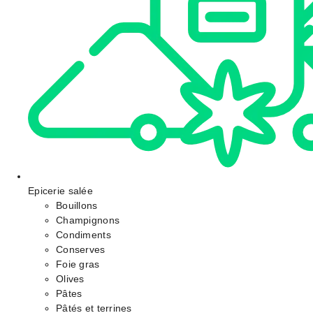
Epicerie salée
Bouillons
Champignons
Condiments
Conserves
Foie gras
Olives
Pâtes
Pâtés et terrines