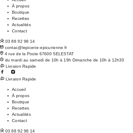
À propos
Boutique
Recettes
Actualités
Contact
03 88 92 98 14
contac@lepicerie-epicurienne.fr
4 rue de la Poste 67600 SELESTAT
du mardi au samedi de 10h à 19h Dimanche de 10h à 12h30
Livraion Rapide
Livraion Rapide
Accueil
À propos
Boutique
Recettes
Actualités
Contact
03 88 92 98 14