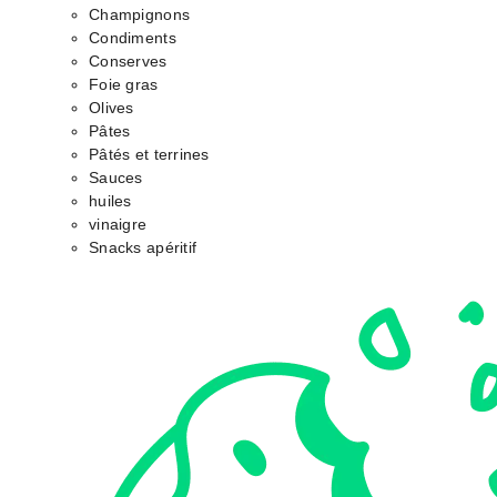
Champignons
Condiments
Conserves
Foie gras
Olives
Pâtes
Pâtés et terrines
Sauces
huiles
vinaigre
Snacks apéritif