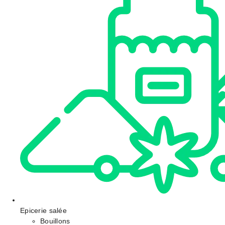
Epicerie salée
Bouillons