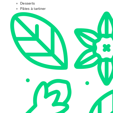
Desserts
Pâtes à tartiner