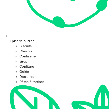
Epicerie sucrée
Biscuits
Chocolat
Confiserie
sirop
Confiture
Gelée
Desserts
Pâtes à tartiner