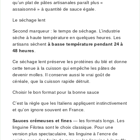
qu’un plat de pâtes artisanales paraît plus «
assaisonné » à quantité de sauce égale.
Le séchage lent
Second marqueur : le temps de séchage. L’industrie
sèche à haute température en quelques heures. Les
artisans sèchent
à basse température pendant 24 à
48 heures
.
Ce séchage lent préserve les protéines du blé et donne
cette tenue à la cuisson qui empêche les pâtes de
devenir molles. Il conserve aussi le vrai goût de
céréale, que la cuisson rapide détruit.
Choisir le bon format pour la bonne sauce
C’est la règle que les Italiens appliquent instinctivement
et qu’on ignore souvent en France.
Sauces crémeuses et fines
— les formats longs. Les
linguine Filotea
sont le choix classique. Pour une
version plus spectaculaire, les
linguine à l’encre de