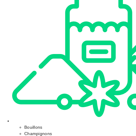
Bouillons
Champignons