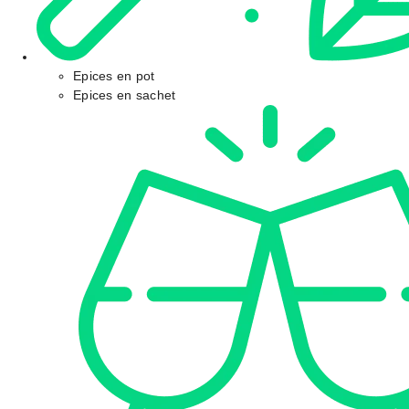
Epices en pot
Epices en sachet