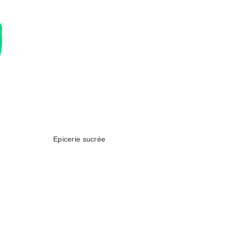
Epicerie sucrée