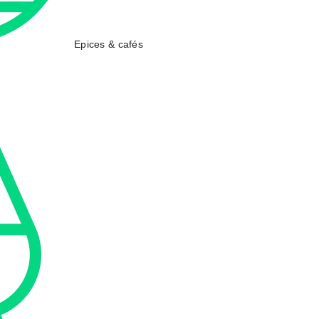
Epices & cafés