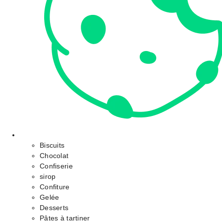
Biscuits
Chocolat
Confiserie
sirop
Confiture
Gelée
Desserts
Pâtes à tartiner