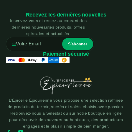
Recevez les dernières nouvelles
Inscrivez-vous et restez au courant des
dernières nouveautés produits, offres
spéciales et actualités.
Paiement sécurisé
L’Épicerie Épicurienne vous propose une sélection raffinée
de produits du terroir, sucrés et salés, choisis avec passion.
Retrouvez-nous à Sélestat ou sur notre boutique en ligne
pour découvrir des saveurs authentiques, des producteurs
engagés et le plaisir simple de bien manger.