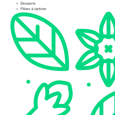
Desserts
Pâtes à tartiner