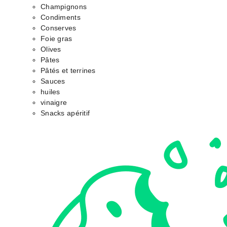
Champignons
Condiments
Conserves
Foie gras
Olives
Pâtes
Pâtés et terrines
Sauces
huiles
vinaigre
Snacks apéritif