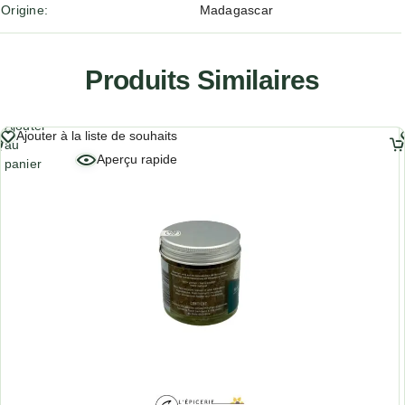
Origine
Madagascar
Produits Similaires
Ajouter
Ajouter à la liste de souhaits
au
Aperçu rapide
panier