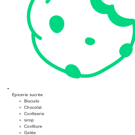
Epicerie sucrée
Biscuits
Chocolat
Confiserie
sirop
Confiture
Gelée