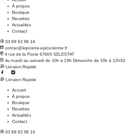
À propos
Boutique
Recettes
Actualités
Contact
03 88 92 98 14
contac@lepicerie-epicurienne.fr
4 rue de la Poste 67600 SELESTAT
du mardi au samedi de 10h à 19h Dimanche de 10h à 12h30
Livraion Rapide
Livraion Rapide
Accueil
À propos
Boutique
Recettes
Actualités
Contact
03 88 92 98 14