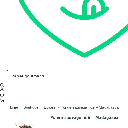
Panier gourmand
Home
Boutique
Epices
Poivre sauvage noir – Madagascar
Poivre sauvage noir – Madagascar