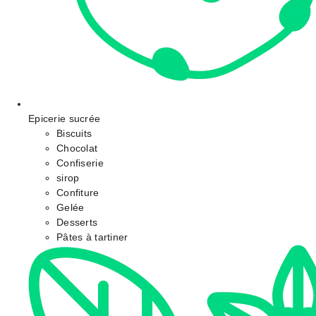
Epicerie sucrée
Biscuits
Chocolat
Confiserie
sirop
Confiture
Gelée
Desserts
Pâtes à tartiner