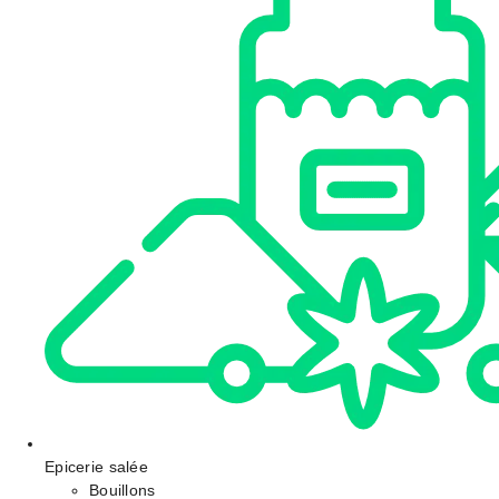
Epicerie salée
Bouillons