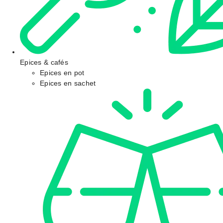
Epices & cafés
Epices en pot
Epices en sachet