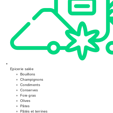
Epicerie salée
Bouillons
Champignons
Condiments
Conserves
Foie gras
Olives
Pâtes
Pâtés et terrines