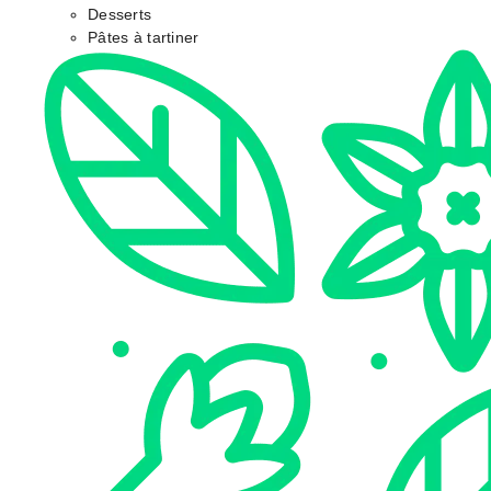
Desserts
Pâtes à tartiner