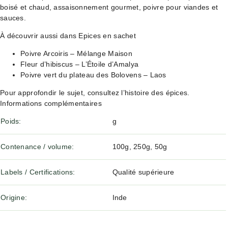
boisé et chaud, assaisonnement gourmet, poivre pour viandes et
sauces.
À découvrir aussi dans Epices en sachet
Poivre Arcoiris – Mélange Maison
Fleur d’hibiscus – L’Étoile d’Amalya
Poivre vert du plateau des Bolovens – Laos
Pour approfondir le sujet, consultez
l’histoire des épices
.
Informations complémentaires
Poids
g
Contenance / volume
100g, 250g, 50g
Labels / Certifications
Qualité supérieure
Origine
Inde