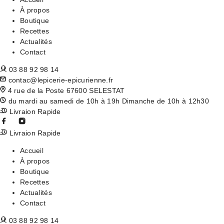
À propos
Boutique
Recettes
Actualités
Contact
03 88 92 98 14
contac@lepicerie-epicurienne.fr
4 rue de la Poste 67600 SELESTAT
du mardi au samedi de 10h à 19h Dimanche de 10h à 12h30
Livraion Rapide
Livraion Rapide
Accueil
À propos
Boutique
Recettes
Actualités
Contact
03 88 92 98 14