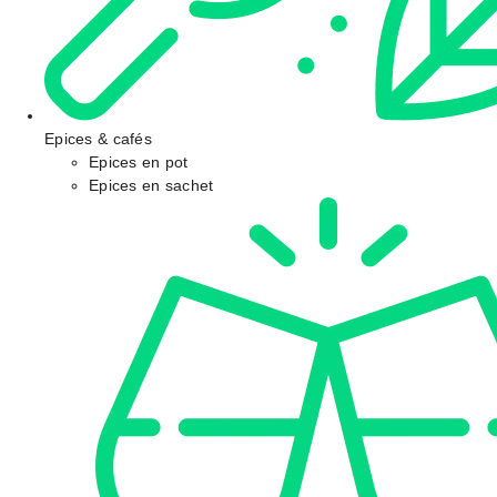
Epices & cafés
Epices en pot
Epices en sachet