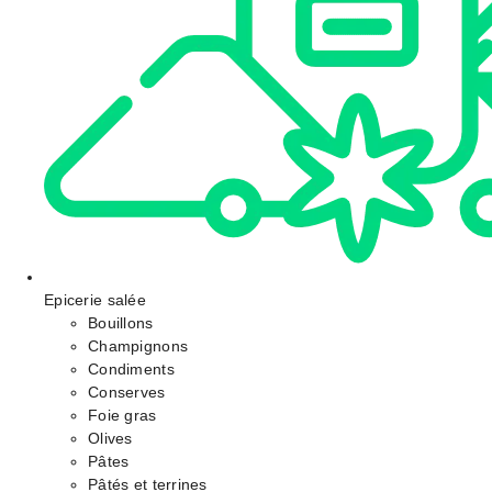
Epicerie salée
Bouillons
Champignons
Condiments
Conserves
Foie gras
Olives
Pâtes
Pâtés et terrines