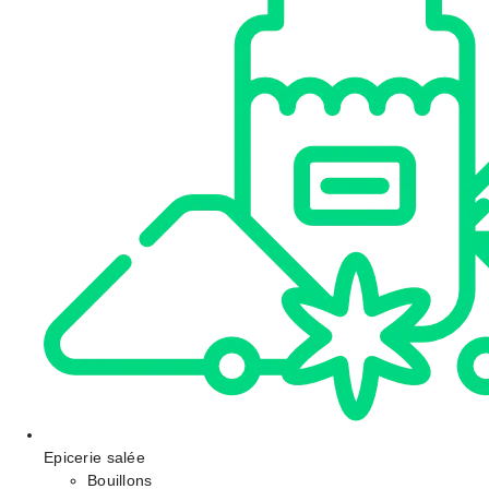
Epicerie salée
Bouillons