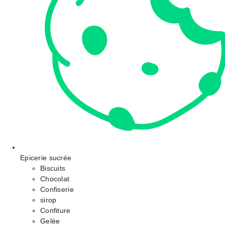
Epicerie sucrée
Biscuits
Chocolat
Confiserie
sirop
Confiture
Gelée