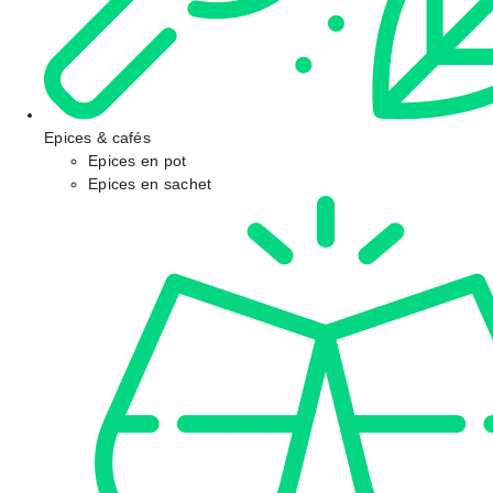
Epices & cafés
Epices en pot
Epices en sachet