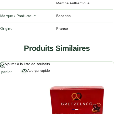
Menthe Authentique
Marque / Producteur
Bacanha
Origine
France
Produits Similaires
Ajouter
Ajouter à la liste de souhaits
au
Aperçu rapide
panier