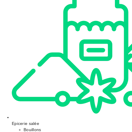
Epicerie salée
Bouillons