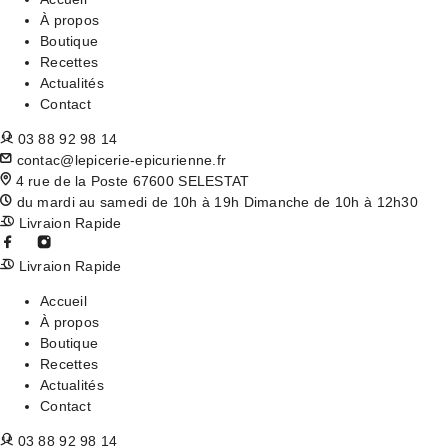
À propos
Boutique
Recettes
Actualités
Contact
03 88 92 98 14
contac@lepicerie-epicurienne.fr
4 rue de la Poste 67600 SELESTAT
du mardi au samedi de 10h à 19h Dimanche de 10h à 12h30
Livraion Rapide
Livraion Rapide
Accueil
À propos
Boutique
Recettes
Actualités
Contact
03 88 92 98 14