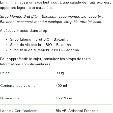
Enfin, il fait aussi un excellent ajout à une salade de fruits express,
apportant légèreté et caractère.
Sirop Menthe Brut BIO – Bacanha, sirop menthe bio, sirop brut
Bacanha, concentré menthe exotique, sirop bio rafraîchissant
À découvrir aussi dans sirop
Sirop falernum brut BIO – Bacanha
Sirop de violette brut BIO – Bacanha
Sirop fleur de sureau brut BIO – Bacanha
Pour approfondir le sujet, consultez
les sirops de fruits
.
Informations complémentaires
Poids
900g
Contenance / volume
400 ml
Dimensions
16 × 9 cm
Labels / Certifications
Bio AB, Artisanal Français,