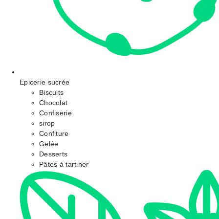
Epicerie sucrée
Biscuits
Chocolat
Confiserie
sirop
Confiture
Gelée
Desserts
Pâtes à tartiner