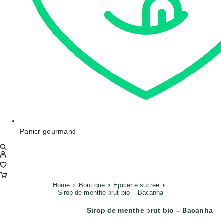
Panier gourmand
Home
Boutique
Epicerie sucrée
Sirop de menthe brut bio – Bacanha
Sirop de menthe brut bio – Bacanha