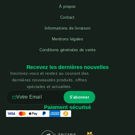
À propos
Contact
Informations de livraison
Mentions légales
Conditions générales de vente
Recevez les dernières nouvelles
Inscrivez-vous et restez au courant des
dernières nouveautés produits, offres
spéciales et actualités.
Paiement sécurisé