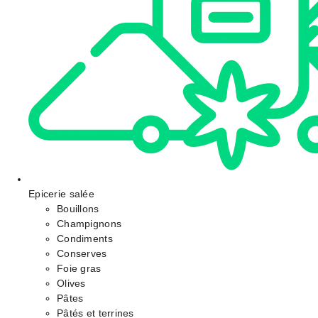
Epicerie salée
Bouillons
Champignons
Condiments
Conserves
Foie gras
Olives
Pâtes
Pâtés et terrines