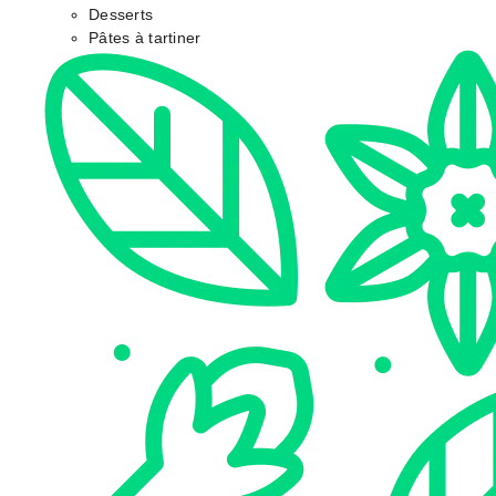
Desserts
Pâtes à tartiner