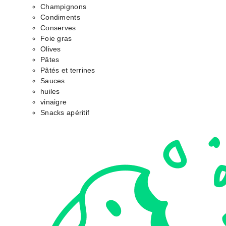
Champignons
Condiments
Conserves
Foie gras
Olives
Pâtes
Pâtés et terrines
Sauces
huiles
vinaigre
Snacks apéritif