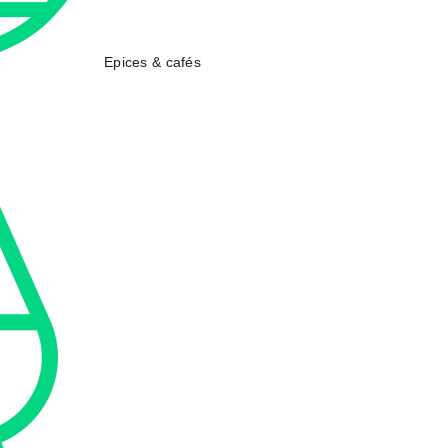
Epices & cafés