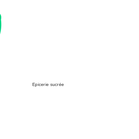
Epicerie sucrée