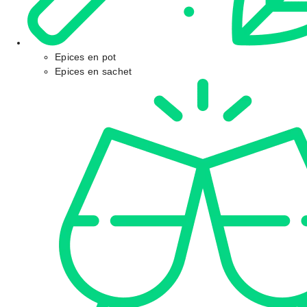
Epices en pot
Epices en sachet