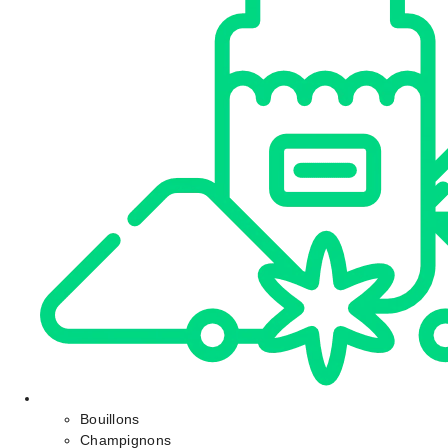
Bouillons
Champignons