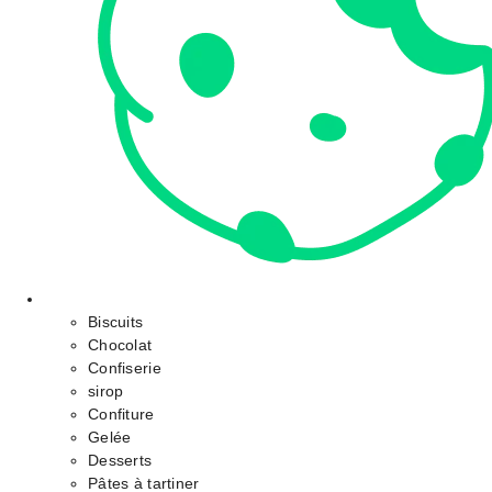
Biscuits
Chocolat
Confiserie
sirop
Confiture
Gelée
Desserts
Pâtes à tartiner