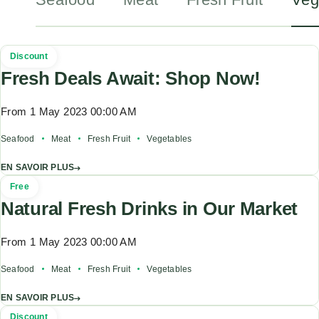
Discount
Fresh Deals Await: Shop Now!
From 1 May 2023 00:00 AM
Seafood
Meat
Fresh Fruit
Vegetables
EN SAVOIR PLUS
Free
Natural Fresh Drinks in Our Market
From 1 May 2023 00:00 AM
Seafood
Meat
Fresh Fruit
Vegetables
EN SAVOIR PLUS
Discount