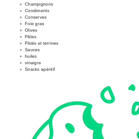
Champignons
Condiments
Conserves
Foie gras
Olives
Pâtes
Pâtés et terrines
Sauces
huiles
vinaigre
Snacks apéritif