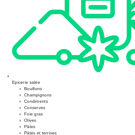
Epicerie salée
Bouillons
Champignons
Condiments
Conserves
Foie gras
Olives
Pâtes
Pâtés et terrines