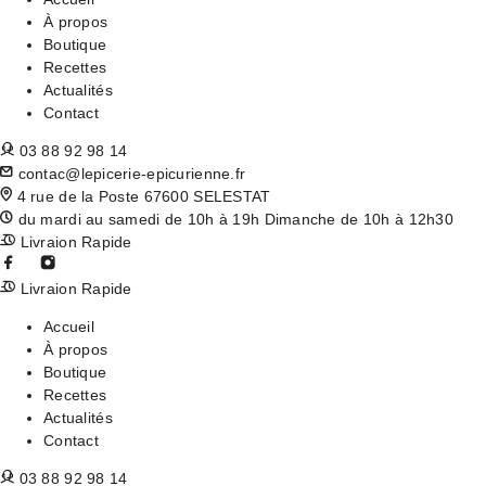
À propos
Boutique
Recettes
Actualités
Contact
03 88 92 98 14
contac@lepicerie-epicurienne.fr
4 rue de la Poste 67600 SELESTAT
du mardi au samedi de 10h à 19h Dimanche de 10h à 12h30
Livraion Rapide
Livraion Rapide
Accueil
À propos
Boutique
Recettes
Actualités
Contact
03 88 92 98 14