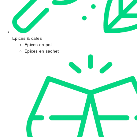
Epices & cafés
Epices en pot
Epices en sachet