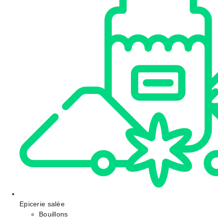
Epicerie salée
Bouillons