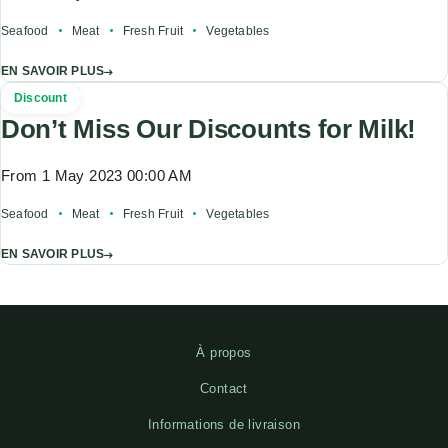
Seafood
Meat
Fresh Fruit
Vegetables
EN SAVOIR PLUS
Discount
Don’t Miss Our Discounts for Milk!
From 1 May 2023 00:00 AM
Seafood
Meat
Fresh Fruit
Vegetables
EN SAVOIR PLUS
À propos
Contact
Informations de livraison