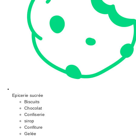
Epicerie sucrée
Biscuits
Chocolat
Confiserie
sirop
Confiture
Gelée