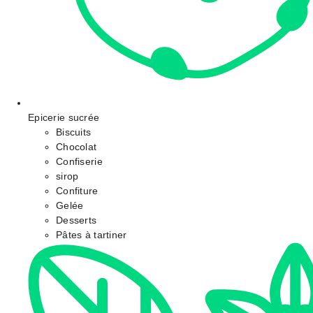
Epicerie sucrée
Biscuits
Chocolat
Confiserie
sirop
Confiture
Gelée
Desserts
Pâtes à tartiner