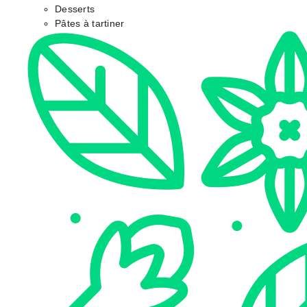
Desserts
Pâtes à tartiner