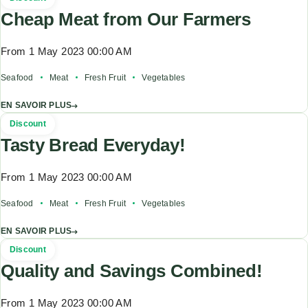
Cheap Meat from Our Farmers
From 1 May 2023 00:00 AM
Seafood
Meat
Fresh Fruit
Vegetables
EN SAVOIR PLUS
Discount
Tasty Bread Everyday!
From 1 May 2023 00:00 AM
Seafood
Meat
Fresh Fruit
Vegetables
EN SAVOIR PLUS
Discount
Quality and Savings Combined!
From 1 May 2023 00:00 AM