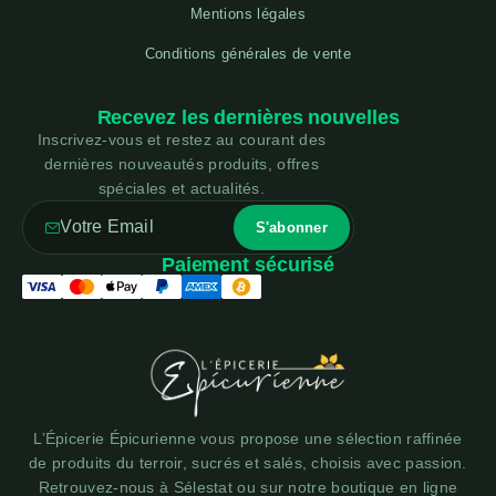
Mentions légales
Conditions générales de vente
Recevez les dernières nouvelles
Inscrivez-vous et restez au courant des
dernières nouveautés produits, offres
spéciales et actualités.
Paiement sécurisé
L’Épicerie Épicurienne vous propose une sélection raffinée
de produits du terroir, sucrés et salés, choisis avec passion.
Retrouvez-nous à Sélestat ou sur notre boutique en ligne