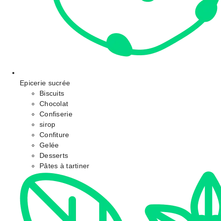
Epicerie sucrée
Biscuits
Chocolat
Confiserie
sirop
Confiture
Gelée
Desserts
Pâtes à tartiner