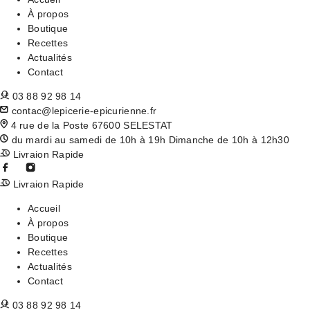
À propos
Boutique
Recettes
Actualités
Contact
03 88 92 98 14
contac@lepicerie-epicurienne.fr
4 rue de la Poste 67600 SELESTAT
du mardi au samedi de 10h à 19h Dimanche de 10h à 12h30
Livraion Rapide
Livraion Rapide
Accueil
À propos
Boutique
Recettes
Actualités
Contact
03 88 92 98 14