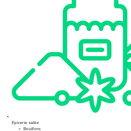
Epicerie salée
Bouillons