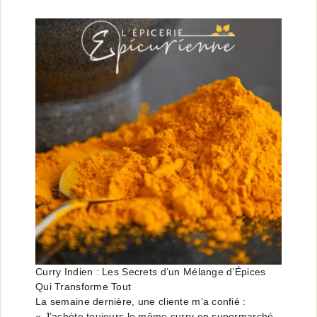
Curry Indien : Les Secrets d’un Mélange d’Épices
Qui Transforme Tout
La semaine dernière, une cliente m’a confié :
« J’achète toujours le même curry en supermarché,