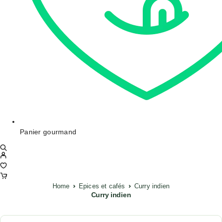
Panier gourmand
Home
Epices et cafés
Curry indien
Curry indien