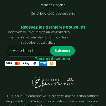
Mentions légales
Conditions générales de vente
Recevez les dernières nouvelles
Inscrivez-vous et restez au courant des
dernières nouveautés produits, offres
spéciales et actualités.
Paiement sécurisé
L’Épicerie Épicurienne vous propose une sélection raffinée
de produits du terroir, sucrés et salés, choisis avec passion.