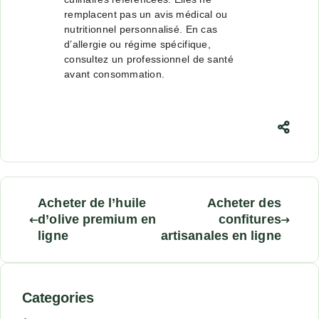
remplacent pas un avis médical ou
nutritionnel personnalisé. En cas
d’allergie ou régime spécifique,
consultez un professionnel de santé
avant consommation.
Acheter de l’huile
Acheter des
d’olive premium en
confitures
ligne
artisanales en ligne
Categories