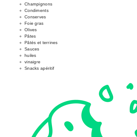
Champignons
Condiments
Conserves
Foie gras
Olives
Pâtes
Pâtés et terrines
Sauces
huiles
vinaigre
Snacks apéritif