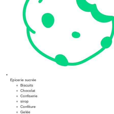
Epicerie sucrée
Biscuits
Chocolat
Confiserie
sirop
Confiture
Gelée