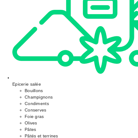
Epicerie salée
Bouillons
Champignons
Condiments
Conserves
Foie gras
Olives
Pâtes
Pâtés et terrines