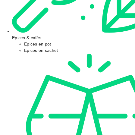
Epices & cafés
Epices en pot
Epices en sachet