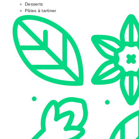
Desserts
Pâtes à tartiner