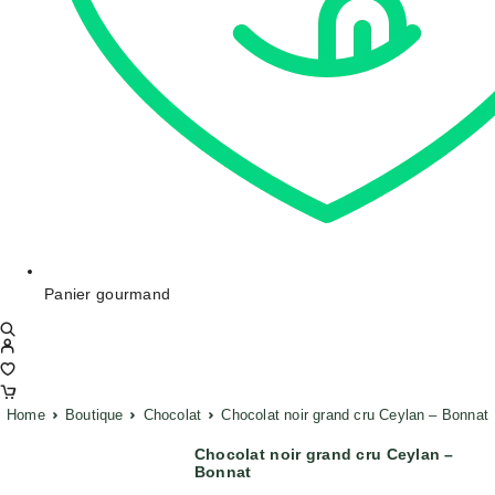
Panier gourmand
Home
Boutique
Chocolat
Chocolat noir grand cru Ceylan – Bonnat
Chocolat noir grand cru Ceylan –
Bonnat