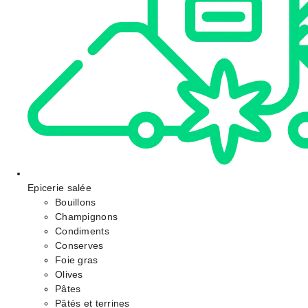
Epicerie salée
Bouillons
Champignons
Condiments
Conserves
Foie gras
Olives
Pâtes
Pâtés et terrines