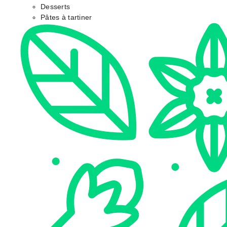
Desserts
Pâtes à tartiner