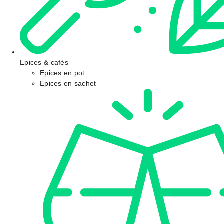
Epices & cafés
Epices en pot
Epices en sachet