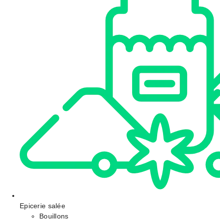
Epicerie salée
Bouillons