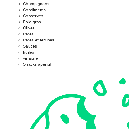
Champignons
Condiments
Conserves
Foie gras
Olives
Pâtes
Pâtés et terrines
Sauces
huiles
vinaigre
Snacks apéritif