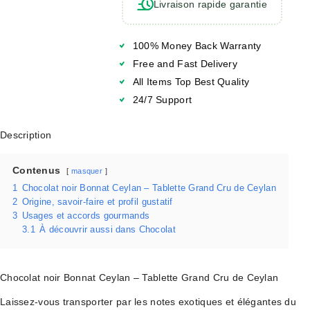
Livraison rapide garantie
100% Money Back Warranty
Free and Fast Delivery
All Items Top Best Quality
24/7 Support
Description
Contenus
masquer
1
Chocolat noir Bonnat Ceylan – Tablette Grand Cru de Ceylan
2
Origine, savoir-faire et profil gustatif
3
Usages et accords gourmands
3.1
À découvrir aussi dans Chocolat
Chocolat noir Bonnat Ceylan – Tablette Grand Cru de Ceylan
Laissez-vous transporter par les notes exotiques et élégantes du