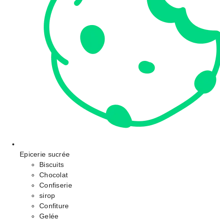
Epicerie sucrée
Biscuits
Chocolat
Confiserie
sirop
Confiture
Gelée