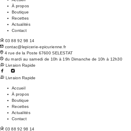
À propos
Boutique
Recettes
Actualités
Contact
03 88 92 98 14
contac@lepicerie-epicurienne.fr
4 rue de la Poste 67600 SELESTAT
du mardi au samedi de 10h à 19h Dimanche de 10h à 12h30
Livraion Rapide
Livraion Rapide
Accueil
À propos
Boutique
Recettes
Actualités
Contact
03 88 92 98 14