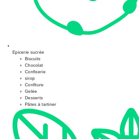
Epicerie sucrée
Biscuits
Chocolat
Confiserie
sirop
Confiture
Gelée
Desserts
Pâtes à tartiner