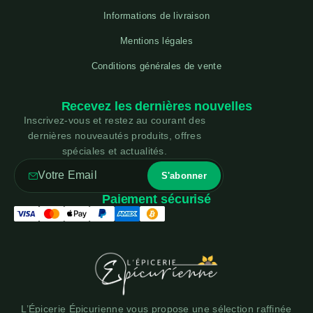
Informations de livraison
Mentions légales
Conditions générales de vente
Recevez les dernières nouvelles
Inscrivez-vous et restez au courant des
dernières nouveautés produits, offres
spéciales et actualités.
Paiement sécurisé
L’Épicerie Épicurienne vous propose une sélection raffinée