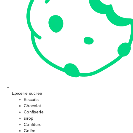
Epicerie sucrée
Biscuits
Chocolat
Confiserie
sirop
Confiture
Gelée