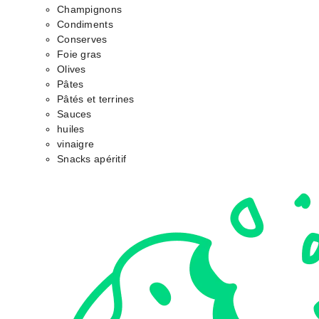
Champignons
Condiments
Conserves
Foie gras
Olives
Pâtes
Pâtés et terrines
Sauces
huiles
vinaigre
Snacks apéritif