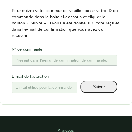
Pour suivre votre commande veuillez saisir votre ID de
commande dans la boite ci-dessous et cliquer le
bouton « Suivre ». Il vous a été donné sur votre reçu et
dans l’e-mail de confirmation que vous avez du
recevoir.
N° de commande
E-mail de facturation
Suivre
À propos