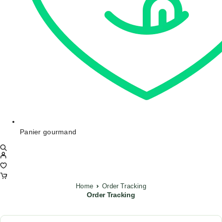
Panier gourmand
Home
Order Tracking
Order Tracking