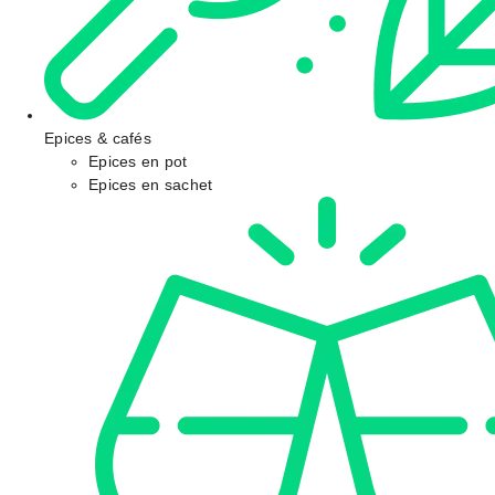
Epices & cafés
Epices en pot
Epices en sachet