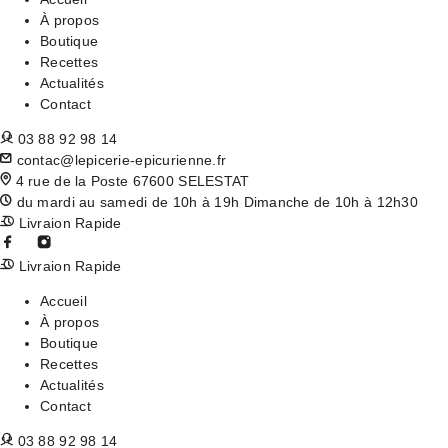
À propos
Boutique
Recettes
Actualités
Contact
03 88 92 98 14
contac@lepicerie-epicurienne.fr
4 rue de la Poste 67600 SELESTAT
du mardi au samedi de 10h à 19h Dimanche de 10h à 12h30
Livraion Rapide
Livraion Rapide
Accueil
À propos
Boutique
Recettes
Actualités
Contact
03 88 92 98 14