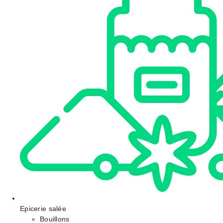
Epicerie salée
Bouillons