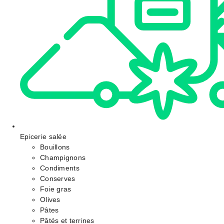
Epicerie salée
Bouillons
Champignons
Condiments
Conserves
Foie gras
Olives
Pâtes
Pâtés et terrines