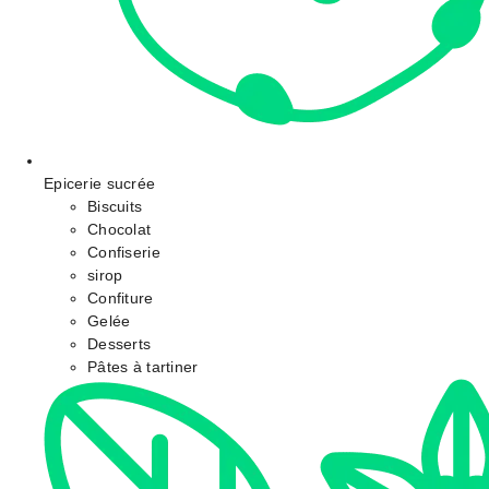
Epicerie sucrée
Biscuits
Chocolat
Confiserie
sirop
Confiture
Gelée
Desserts
Pâtes à tartiner