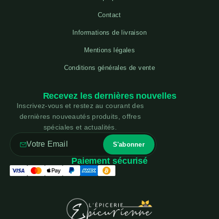
Contact
Informations de livraison
Mentions légales
Conditions générales de vente
Recevez les dernières nouvelles
Inscrivez-vous et restez au courant des
dernières nouveautés produits, offres
spéciales et actualités.
Paiement sécurisé