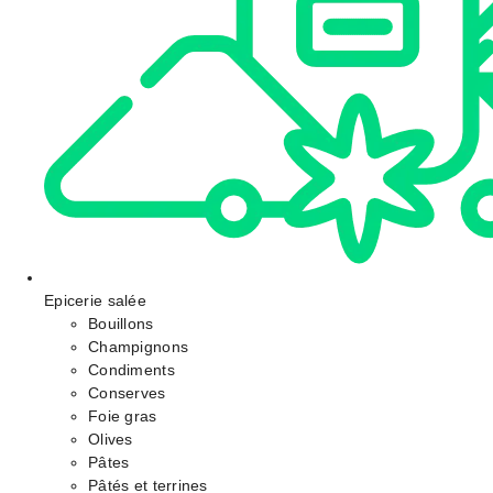
Epicerie salée
Bouillons
Champignons
Condiments
Conserves
Foie gras
Olives
Pâtes
Pâtés et terrines