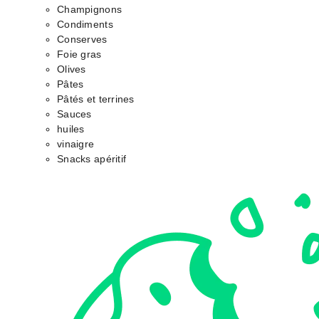
Champignons
Condiments
Conserves
Foie gras
Olives
Pâtes
Pâtés et terrines
Sauces
huiles
vinaigre
Snacks apéritif