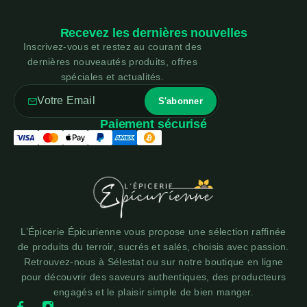
Recevez les dernières nouvelles
Inscrivez-vous et restez au courant des
dernières nouveautés produits, offres
spéciales et actualités.
Paiement sécurisé
L’Épicerie Épicurienne vous propose une sélection raffinée
de produits du terroir, sucrés et salés, choisis avec passion.
Retrouvez-nous à Sélestat ou sur notre boutique en ligne
pour découvrir des saveurs authentiques, des producteurs
engagés et le plaisir simple de bien manger.