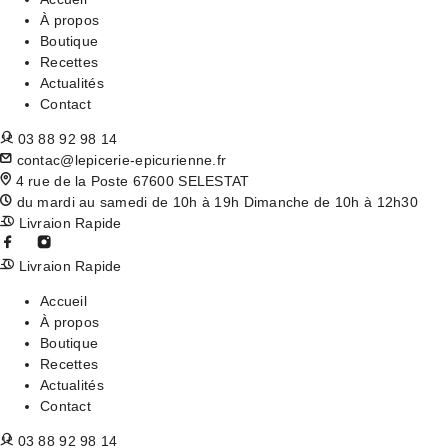
À propos
Boutique
Recettes
Actualités
Contact
03 88 92 98 14
contac@lepicerie-epicurienne.fr
4 rue de la Poste 67600 SELESTAT
du mardi au samedi de 10h à 19h Dimanche de 10h à 12h30
Livraion Rapide
Livraion Rapide
Accueil
À propos
Boutique
Recettes
Actualités
Contact
03 88 92 98 14