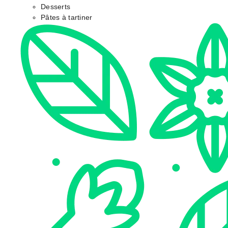
Desserts
Pâtes à tartiner