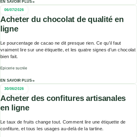
EN SAVOIR PLUS
06/07/2026
Acheter du chocolat de qualité en
ligne
Le pourcentage de cacao ne dit presque rien. Ce qu’il faut
vraiment lire sur une étiquette, et les quatre signes d’un chocolat
bien fait.
Epicerie sucrée
EN SAVOIR PLUS
30/06/2026
Acheter des confitures artisanales
en ligne
Le taux de fruits change tout. Comment lire une étiquette de
confiture, et tous les usages au-delà de la tartine.