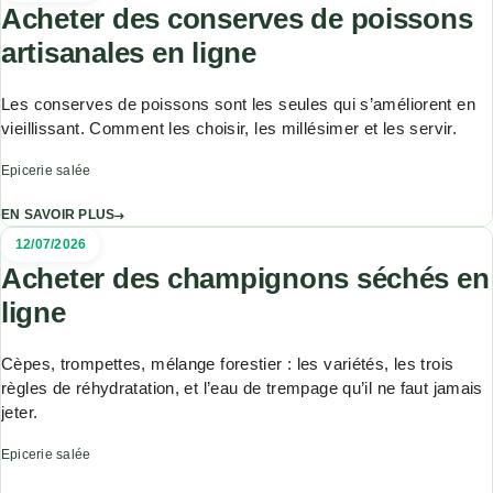
Acheter des conserves de poissons
artisanales en ligne
Les conserves de poissons sont les seules qui s’améliorent en
vieillissant. Comment les choisir, les millésimer et les servir.
Epicerie salée
EN SAVOIR PLUS
12/07/2026
Acheter des champignons séchés en
ligne
Cèpes, trompettes, mélange forestier : les variétés, les trois
règles de réhydratation, et l’eau de trempage qu’il ne faut jamais
jeter.
Epicerie salée