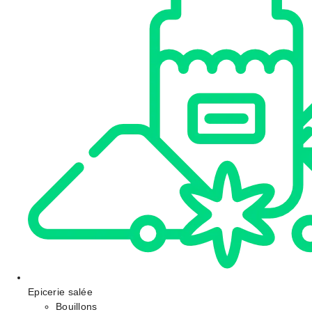
Epicerie salée
Bouillons