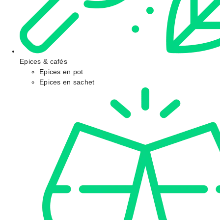
Epices & cafés
Epices en pot
Epices en sachet