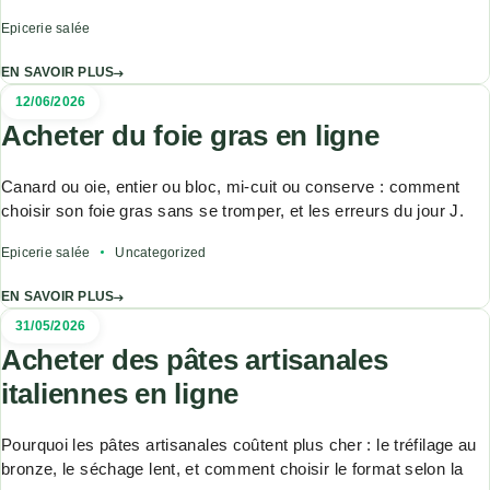
Epicerie salée
EN SAVOIR PLUS
12/06/2026
Acheter du foie gras en ligne
Canard ou oie, entier ou bloc, mi-cuit ou conserve : comment
choisir son foie gras sans se tromper, et les erreurs du jour J.
Epicerie salée
Uncategorized
EN SAVOIR PLUS
31/05/2026
Acheter des pâtes artisanales
italiennes en ligne
Pourquoi les pâtes artisanales coûtent plus cher : le tréfilage au
bronze, le séchage lent, et comment choisir le format selon la