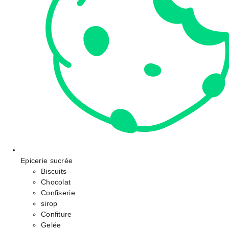
Epicerie sucrée
Biscuits
Chocolat
Confiserie
sirop
Confiture
Gelée