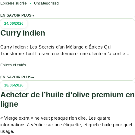
Epicerie sucrée
Uncategorized
EN SAVOIR PLUS
24/06/2026
Curry indien
Curry Indien : Les Secrets d’un Mélange d’Épices Qui
Transforme Tout La semaine dernière, une cliente m’a confié…
Epices et cafés
EN SAVOIR PLUS
18/06/2026
Acheter de l’huile d’olive premium en
ligne
« Vierge extra » ne veut presque rien dire. Les quatre
informations à vérifier sur une étiquette, et quelle huile pour quel
usage.