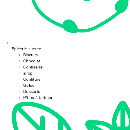
Epicerie sucrée
Biscuits
Chocolat
Confiserie
sirop
Confiture
Gelée
Desserts
Pâtes à tartiner